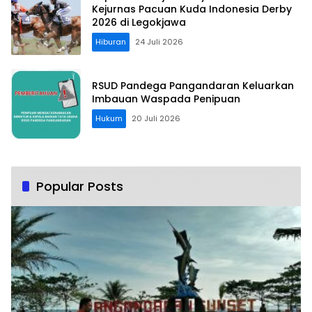
Kejurnas Pacuan Kuda Indonesia Derby
2026 di Legokjawa
Hiburan
24 Juli 2026
RSUD Pandega Pangandaran Keluarkan
Imbauan Waspada Penipuan
Hukum
20 Juli 2026
Popular Posts