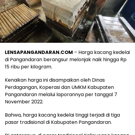
LENSAPANGANDARAN.COM
– Harga kacang kedelai
di Pangandaran berangsur melonjak naik hingga Rp
15 ribu per kilogram.
Kenaikan harga ini disampaikan oleh Dinas
Perdagangan, Koperasi dan UMKM Kabupaten
Pangandaran melalui laporannya per tanggal 7
November 2022.
Bahwa, harga kacang kedelai tinggi terjadi di tiga
pasar tradisional di Kabupaten Pangandaran.