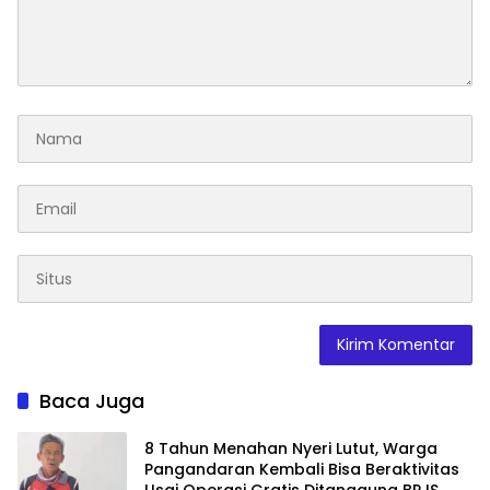
Baca Juga
8 Tahun Menahan Nyeri Lutut, Warga
Pangandaran Kembali Bisa Beraktivitas
Usai Operasi Gratis Ditanggung BPJS