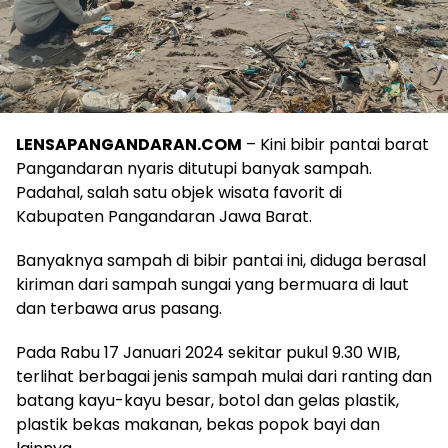
LENSAPANGANDARAN.COM
– Kini bibir pantai barat
Pangandaran nyaris ditutupi banyak sampah.
Padahal, salah satu objek wisata favorit di
Kabupaten Pangandaran Jawa Barat.
Banyaknya sampah di bibir pantai ini, diduga berasal
kiriman dari sampah sungai yang bermuara di laut
dan terbawa arus pasang.
Pada Rabu 17 Januari 2024 sekitar pukul 9.30 WIB,
terlihat berbagai jenis sampah mulai dari ranting dan
batang kayu-kayu besar, botol dan gelas plastik,
plastik bekas makanan, bekas popok bayi dan