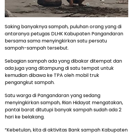
Saking banyaknya sampah, puluhan orang yang di
antaranya petugas DLHK Kabupaten Pangandaran
bersama sama menyingkirkan satu persatu
sampah-sampah tersebut.
Sebagian sampah ada yang dibakar ditempat dan
ada juga yang ditampung di satu tempat untuk
kemudian dibawa ke TPA oleh mobil truk
pengangkut sampah.
Satu warga di Pangandaran yang sedang
menyingkirkan sampah, Rian Hidayat mengatakan,
pantai barat ditutupi banyak sampah sudah ada 2
hari ke belakang.
“Kebetulan, kita di aktivitas Bank sampah Kabupaten