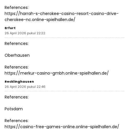
References:
https://harrah-s-cherokee-casino-resort-casino-drive-
cherokee-nc.online-spielhallen.de/
Erfurt
26 April 2026 pukul 22:22
References:
Oberhausen
References:
https://merkur-casino-gmbh.online-spielhallen.de/
Recklinghausen
26 April 2026 pukul 22:46
References:
Potsdam
References:
https://casino-free-games-online.online-spielhallen.de/