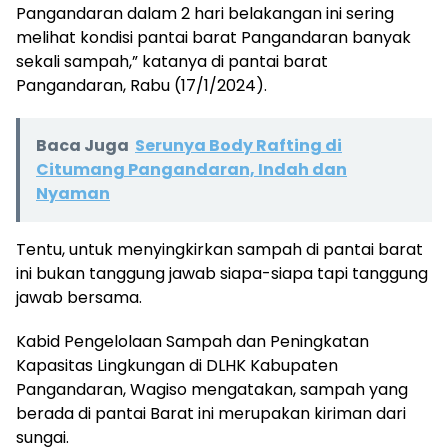
Pangandaran dalam 2 hari belakangan ini sering
melihat kondisi pantai barat Pangandaran banyak
sekali sampah,” katanya di pantai barat
Pangandaran, Rabu (17/1/2024).
Baca Juga
Serunya Body Rafting di
Citumang Pangandaran, Indah dan
Nyaman
Tentu, untuk menyingkirkan sampah di pantai barat
ini bukan tanggung jawab siapa-siapa tapi tanggung
jawab bersama.
Kabid Pengelolaan Sampah dan Peningkatan
Kapasitas Lingkungan di DLHK Kabupaten
Pangandaran, Wagiso mengatakan, sampah yang
berada di pantai Barat ini merupakan kiriman dari
sungai.