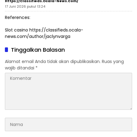
Https://classifieds.ocala-News.com/
17 Juni 2026 pukul 13:24
References:
Slot casino
https://classifieds.ocala-
news.com/author/jaclynvarga
Tinggalkan Balasan
Alamat email Anda tidak akan dipublikasikan.
Ruas yang
wajib ditandai
*