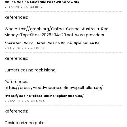
Online Casino Australia Fast Withdrawals
21 April 2026 pukul 18:52
References:
Woo
https://graph.org/Online-Casino-Australia-Real-
Money-Top-Sites-2026-04-20
software providers
Sheraton-Cairo-Hotel-Casino.online-Spielhallen.de
26 April 2026 pukul 06:17
References:
Jumers casino rock island
References:
https://crossy-road-casino.online-spielhallen.de/
Https://casino-Efbet.online-Spielhallen.de/
26 April 2026 pukul 07:24
References:
Casino arizona poker