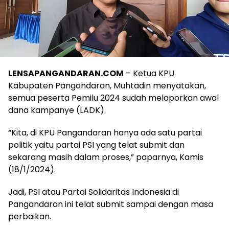
LENSAPANGANDARAN.COM
– Ketua KPU
Kabupaten Pangandaran, Muhtadin menyatakan,
semua peserta Pemilu 2024 sudah melaporkan awal
dana kampanye (LADK).
“Kita, di KPU Pangandaran hanya ada satu partai
politik yaitu partai PSI yang telat submit dan
sekarang masih dalam proses,” paparnya, Kamis
(18/1/2024).
Jadi, PSI atau Partai Solidaritas Indonesia di
Pangandaran ini telat submit sampai dengan masa
perbaikan.