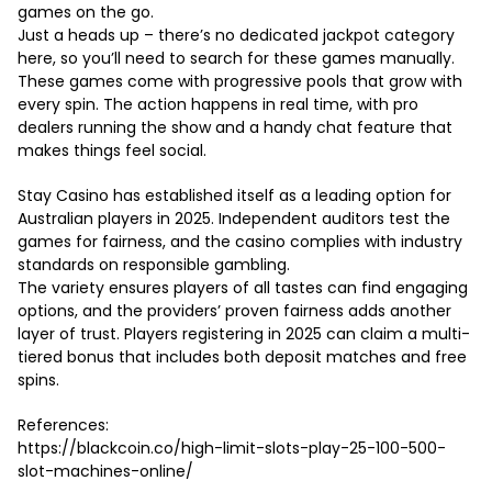
games on the go.
Just a heads up – there’s no dedicated jackpot category
here, so you’ll need to search for these games manually.
These games come with progressive pools that grow with
every spin. The action happens in real time, with pro
dealers running the show and a handy chat feature that
makes things feel social.
Stay Casino has established itself as a leading option for
Australian players in 2025. Independent auditors test the
games for fairness, and the casino complies with industry
standards on responsible gambling.
The variety ensures players of all tastes can find engaging
options, and the providers’ proven fairness adds another
layer of trust. Players registering in 2025 can claim a multi-
tiered bonus that includes both deposit matches and free
spins.
References:
https://blackcoin.co/high-limit-slots-play-25-100-500-
slot-machines-online/