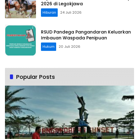
2026 di Legokjawa
Hiburan
24 Juli 2026
RSUD Pandega Pangandaran Keluarkan
Imbauan Waspada Penipuan
Hukum
20 Juli 2026
Popular Posts