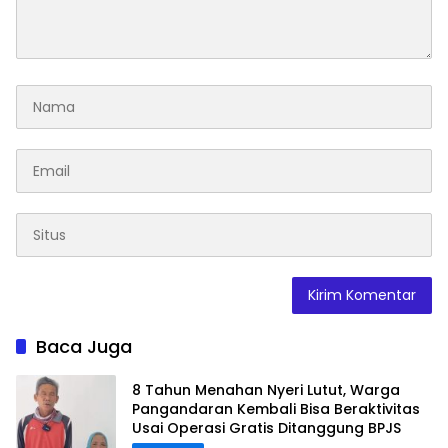
Baca Juga
8 Tahun Menahan Nyeri Lutut, Warga
Pangandaran Kembali Bisa Beraktivitas
Usai Operasi Gratis Ditanggung BPJS