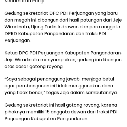
Kecamatan Parigi.
Gedung sekretariat DPC PDI Perjuangan yang baru
dan megah ini, dibangun dari hasil patungan dari Jeje
Wiradinata, Ujang Endin Indrawan dan para anggota
DPRD Kabupaten Pangandaran dari fraksi PDI
Perjuangan.
Ketua DPC PDI Perjuangan Kabupaten Pangandaran,
Jeje Wiradinata menyampaikan, gedung ini dibangun
atas dasar gotong royong.
“Saya sebagai penanggung jawab, menjaga betul
agar pembangunan ini tidak menggunakan dana
yang tidak benar,” tegas Jeje dalam sambutannya.
Gedung sekretariat ini hasil gotong royong, karena
pihaknya memiliki 15 anggota dewan dari fraksi PDI
Perjuangan Kabupaten Pangandaran.