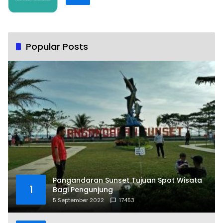
Popular Posts
Pangandaran Sunset Tujuan Spot Wisata
1
Bagi Pengunjung
5 September 2022
17453