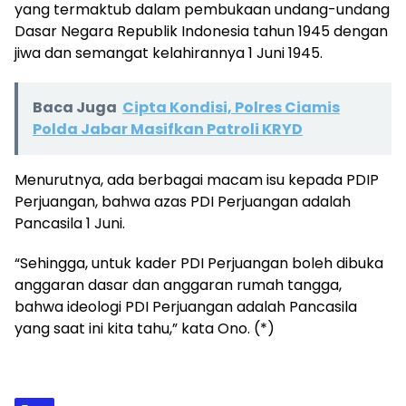
yang termaktub dalam pembukaan undang-undang
Dasar Negara Republik Indonesia tahun 1945 dengan
jiwa dan semangat kelahirannya 1 Juni 1945.
Baca Juga
Cipta Kondisi, Polres Ciamis
Polda Jabar Masifkan Patroli KRYD
Menurutnya, ada berbagai macam isu kepada PDIP
Perjuangan, bahwa azas PDI Perjuangan adalah
Pancasila 1 Juni.
“Sehingga, untuk kader PDI Perjuangan boleh dibuka
anggaran dasar dan anggaran rumah tangga,
bahwa ideologi PDI Perjuangan adalah Pancasila
yang saat ini kita tahu,” kata Ono. (*)