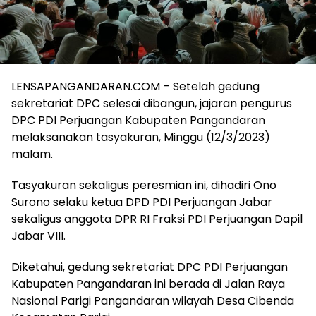
LENSAPANGANDARAN.COM – Setelah gedung
sekretariat DPC selesai dibangun, jajaran pengurus
DPC PDI Perjuangan Kabupaten Pangandaran
melaksanakan tasyakuran, Minggu (12/3/2023)
malam.
Tasyakuran sekaligus peresmian ini, dihadiri Ono
Surono selaku ketua DPD PDI Perjuangan Jabar
sekaligus anggota DPR RI Fraksi PDI Perjuangan Dapil
Jabar VIII.
Diketahui, gedung sekretariat DPC PDI Perjuangan
Kabupaten Pangandaran ini berada di Jalan Raya
Nasional Parigi Pangandaran wilayah Desa Cibenda