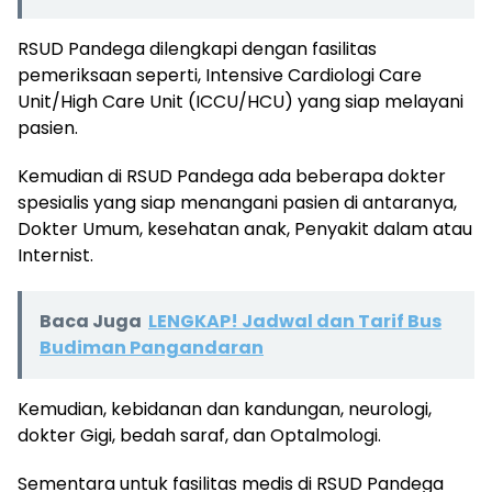
RSUD Pandega dilengkapi dengan fasilitas
pemeriksaan seperti, Intensive Cardiologi Care
Unit/High Care Unit (ICCU/HCU) yang siap melayani
pasien.
Kemudian di RSUD Pandega ada beberapa dokter
spesialis yang siap menangani pasien di antaranya,
Dokter Umum, kesehatan anak, Penyakit dalam atau
Internist.
Baca Juga
LENGKAP! Jadwal dan Tarif Bus
Budiman Pangandaran
Kemudian, kebidanan dan kandungan, neurologi,
dokter Gigi, bedah saraf, dan Optalmologi.
Sementara untuk fasilitas medis di RSUD Pandega