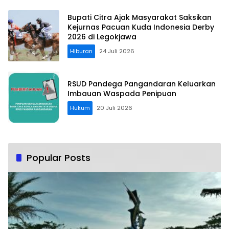
Bupati Citra Ajak Masyarakat Saksikan
Kejurnas Pacuan Kuda Indonesia Derby
2026 di Legokjawa
Hiburan
24 Juli 2026
RSUD Pandega Pangandaran Keluarkan
Imbauan Waspada Penipuan
Hukum
20 Juli 2026
Popular Posts