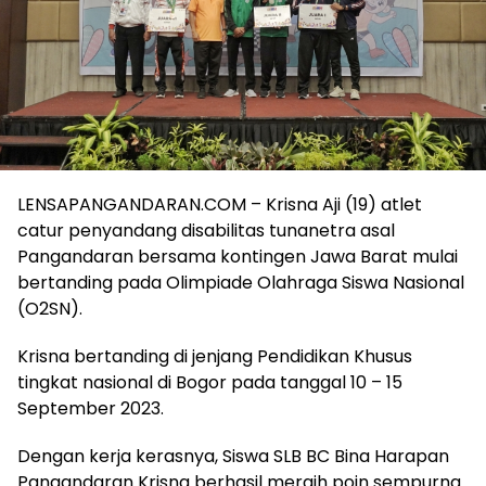
LENSAPANGANDARAN.COM – Krisna Aji (19) atlet
catur penyandang disabilitas tunanetra asal
Pangandaran bersama kontingen Jawa Barat mulai
bertanding pada Olimpiade Olahraga Siswa Nasional
(O2SN).
Krisna bertanding di jenjang Pendidikan Khusus
tingkat nasional di Bogor pada tanggal 10 – 15
September 2023.
Dengan kerja kerasnya, Siswa SLB BC Bina Harapan
Pangandaran Krisna berhasil meraih poin sempurna