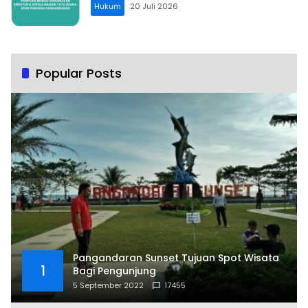
Hukum
20 Juli 2026
Popular Posts
Pangandaran Sunset Tujuan Spot Wisata
1
Bagi Pengunjung
5 September 2022
17455