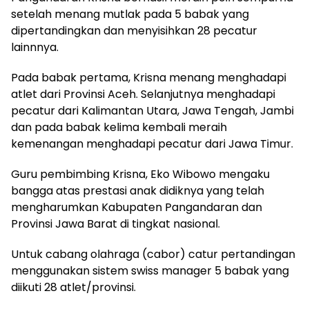
setelah menang mutlak pada 5 babak yang
dipertandingkan dan menyisihkan 28 pecatur
lainnnya.
Pada babak pertama, Krisna menang menghadapi
atlet dari Provinsi Aceh. Selanjutnya menghadapi
pecatur dari Kalimantan Utara, Jawa Tengah, Jambi
dan pada babak kelima kembali meraih
kemenangan menghadapi pecatur dari Jawa Timur.
Guru pembimbing Krisna, Eko Wibowo mengaku
bangga atas prestasi anak didiknya yang telah
mengharumkan Kabupaten Pangandaran dan
Provinsi Jawa Barat di tingkat nasional.
Untuk cabang olahraga (cabor) catur pertandingan
menggunakan sistem swiss manager 5 babak yang
diikuti 28 atlet/provinsi.