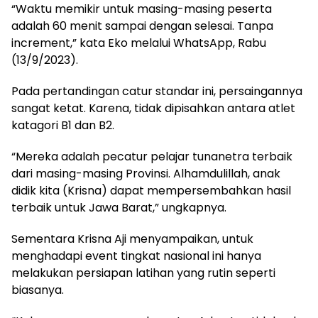
“Waktu memikir untuk masing-masing peserta
adalah 60 menit sampai dengan selesai. Tanpa
increment,” kata Eko melalui WhatsApp, Rabu
(13/9/2023).
Pada pertandingan catur standar ini, persaingannya
sangat ketat. Karena, tidak dipisahkan antara atlet
katagori B1 dan B2.
“Mereka adalah pecatur pelajar tunanetra terbaik
dari masing-masing Provinsi. Alhamdulillah, anak
didik kita (Krisna) dapat mempersembahkan hasil
terbaik untuk Jawa Barat,” ungkapnya.
Sementara Krisna Aji menyampaikan, untuk
menghadapi event tingkat nasional ini hanya
melakukan persiapan latihan yang rutin seperti
biasanya.