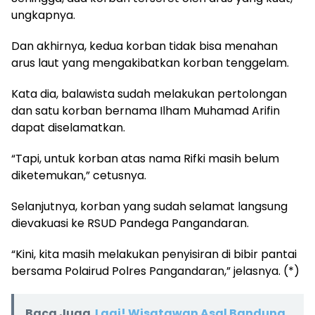
ungkapnya.
Dan akhirnya, kedua korban tidak bisa menahan
arus laut yang mengakibatkan korban tenggelam.
Kata dia, balawista sudah melakukan pertolongan
dan satu korban bernama Ilham Muhamad Arifin
dapat diselamatkan.
“Tapi, untuk korban atas nama Rifki masih belum
diketemukan,” cetusnya.
Selanjutnya, korban yang sudah selamat langsung
dievakuasi ke RSUD Pandega Pangandaran.
“Kini, kita masih melakukan penyisiran di bibir pantai
bersama Polairud Polres Pangandaran,” jelasnya. (*)
Baca Juga
Lagi! Wisatawan Asal Bandung