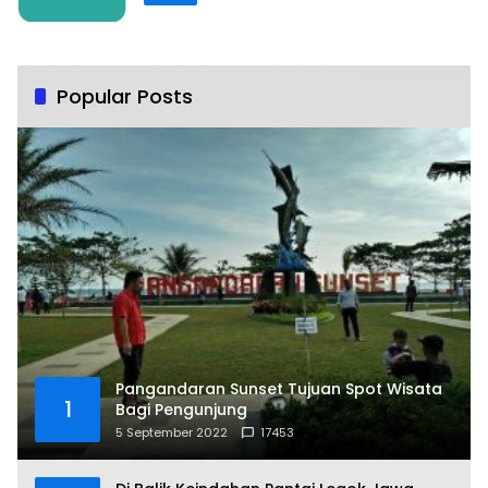
Popular Posts
Pangandaran Sunset Tujuan Spot Wisata
1
Bagi Pengunjung
5 September 2022
17453