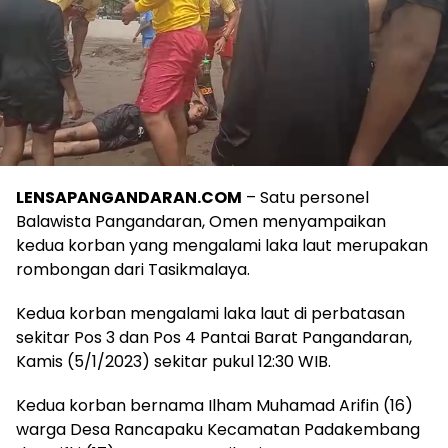
LENSAPANGANDARAN.COM
– Satu personel
Balawista Pangandaran, Omen menyampaikan
kedua korban yang mengalami laka laut merupakan
rombongan dari Tasikmalaya.
Kedua korban mengalami laka laut di perbatasan
sekitar Pos 3 dan Pos 4 Pantai Barat Pangandaran,
Kamis (5/1/2023) sekitar pukul 12:30 WIB.
Kedua korban bernama Ilham Muhamad Arifin (16)
warga Desa Rancapaku Kecamatan Padakembang