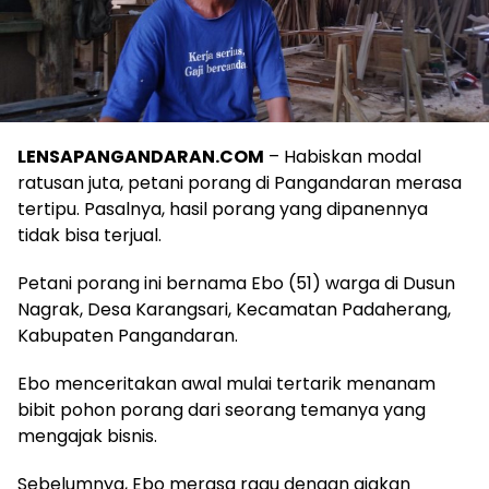
LENSAPANGANDARAN.COM
– Habiskan modal
ratusan juta, petani porang di Pangandaran merasa
tertipu. Pasalnya, hasil porang yang dipanennya
tidak bisa terjual.
Petani porang ini bernama Ebo (51) warga di Dusun
Nagrak, Desa Karangsari, Kecamatan Padaherang,
Kabupaten Pangandaran.
Ebo menceritakan awal mulai tertarik menanam
bibit pohon porang dari seorang temanya yang
mengajak bisnis.
Sebelumnya, Ebo merasa ragu dengan ajakan