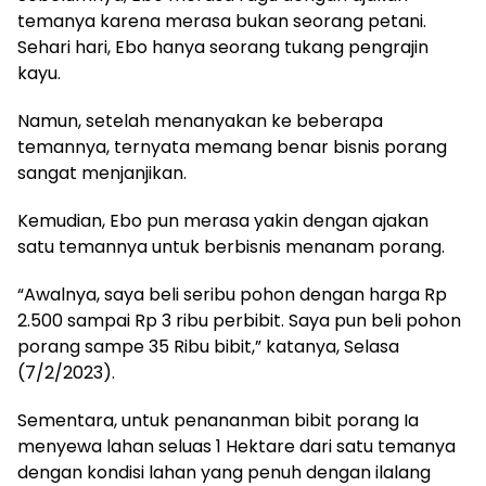
temanya karena merasa bukan seorang petani.
Sehari hari, Ebo hanya seorang tukang pengrajin
kayu.
Namun, setelah menanyakan ke beberapa
temannya, ternyata memang benar bisnis porang
sangat menjanjikan.
Kemudian, Ebo pun merasa yakin dengan ajakan
satu temannya untuk berbisnis menanam porang.
“Awalnya, saya beli seribu pohon dengan harga Rp
2.500 sampai Rp 3 ribu perbibit. Saya pun beli pohon
porang sampe 35 Ribu bibit,” katanya, Selasa
(7/2/2023).
Sementara, untuk penananman bibit porang Ia
menyewa lahan seluas 1 Hektare dari satu temanya
dengan kondisi lahan yang penuh dengan ilalang