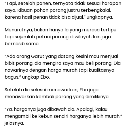
“Tapi, setelah panen, ternyata tidak sesuai harapan
saya. Ribuan pohon porang justru terbengkalai,
karena hasil penan tidak bisa dijual,” ungkapnya.
Menurutnya, bukan hanya Ia yang merasa tertipu
tapi sejumlah petani porang di wilayah lain juga
bernasib sama.
“Ada orang Garut yang datang kesini mau menjual
bibit porang, dia mengira saya mau beli porang. Dia
nawarinya dengan harga murah tapi kualitasnya
bagus,” ungkap Ebo.
Setelah dia selesai menawarkan, Ebo juga
menawarkan kembali porang yang dimilikinya.
“Ya, harganya juga dibawah dia. Apalagi, kalau
mengambil ke kebun sendiri harganya lebih murah,”
jelasnya.