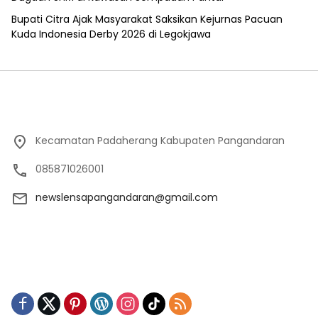
Bupati Citra Ajak Masyarakat Saksikan Kejurnas Pacuan
Kuda Indonesia Derby 2026 di Legokjawa
Kecamatan Padaherang Kabupaten Pangandaran
085871026001
newslensapangandaran@gmail.com