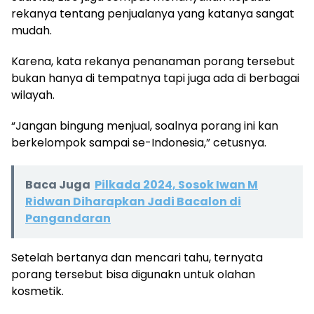
rekanya tentang penjualanya yang katanya sangat
mudah.
Karena, kata rekanya penanaman porang tersebut
bukan hanya di tempatnya tapi juga ada di berbagai
wilayah.
“Jangan bingung menjual, soalnya porang ini kan
berkelompok sampai se-Indonesia,” cetusnya.
Baca Juga
Pilkada 2024, Sosok Iwan M
Ridwan Diharapkan Jadi Bacalon di
Pangandaran
Setelah bertanya dan mencari tahu, ternyata
porang tersebut bisa digunakn untuk olahan
kosmetik.