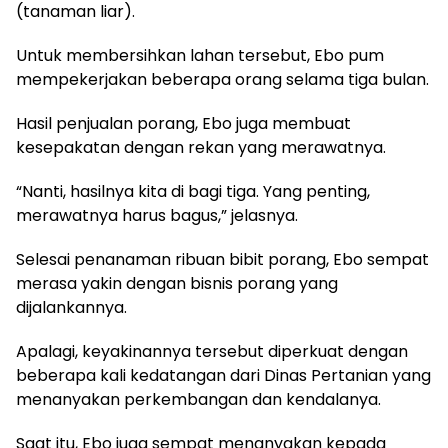
(tanaman liar).
Untuk membersihkan lahan tersebut, Ebo pum
mempekerjakan beberapa orang selama tiga bulan.
Hasil penjualan porang, Ebo juga membuat
kesepakatan dengan rekan yang merawatnya.
“Nanti, hasilnya kita di bagi tiga. Yang penting,
merawatnya harus bagus,” jelasnya.
Selesai penanaman ribuan bibit porang, Ebo sempat
merasa yakin dengan bisnis porang yang
dijalankannya.
Apalagi, keyakinannya tersebut diperkuat dengan
beberapa kali kedatangan dari Dinas Pertanian yang
menanyakan perkembangan dan kendalanya.
Saat itu, Ebo juga sempat menanyakan kepada