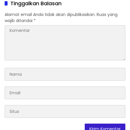
Legokjawa
Tinggalkan Balasan
Alamat email Anda tidak akan dipublikasikan.
Ruas yang
wajib ditandai
*