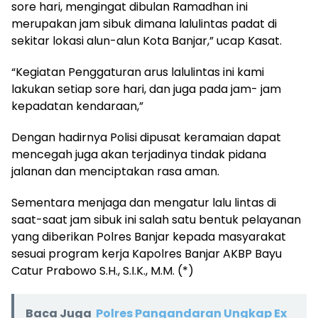
sore hari, mengingat dibulan Ramadhan ini
merupakan jam sibuk dimana lalulintas padat di
sekitar lokasi alun-alun Kota Banjar,” ucap Kasat.
“Kegiatan Penggaturan arus lalulintas ini kami
lakukan setiap sore hari, dan juga pada jam- jam
kepadatan kendaraan,”
Dengan hadirnya Polisi dipusat keramaian dapat
mencegah juga akan terjadinya tindak pidana
jalanan dan menciptakan rasa aman.
Sementara menjaga dan mengatur lalu lintas di
saat-saat jam sibuk ini salah satu bentuk pelayanan
yang diberikan Polres Banjar kepada masyarakat
sesuai program kerja Kapolres Banjar AKBP Bayu
Catur Prabowo S.H., S.I.K., M.M. (*)
Baca Juga
Polres Pangandaran Ungkap Ex