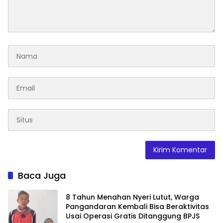
Baca Juga
8 Tahun Menahan Nyeri Lutut, Warga
Pangandaran Kembali Bisa Beraktivitas
Usai Operasi Gratis Ditanggung BPJS