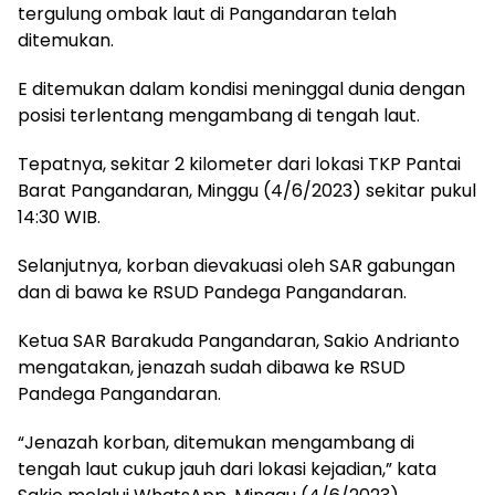
tergulung ombak laut di Pangandaran telah
ditemukan.
E ditemukan dalam kondisi meninggal dunia dengan
posisi terlentang mengambang di tengah laut.
Tepatnya, sekitar 2 kilometer dari lokasi TKP Pantai
Barat Pangandaran, Minggu (4/6/2023) sekitar pukul
14:30 WIB.
Selanjutnya, korban dievakuasi oleh SAR gabungan
dan di bawa ke RSUD Pandega Pangandaran.
Ketua SAR Barakuda Pangandaran, Sakio Andrianto
mengatakan, jenazah sudah dibawa ke RSUD
Pandega Pangandaran.
“Jenazah korban, ditemukan mengambang di
tengah laut cukup jauh dari lokasi kejadian,” kata