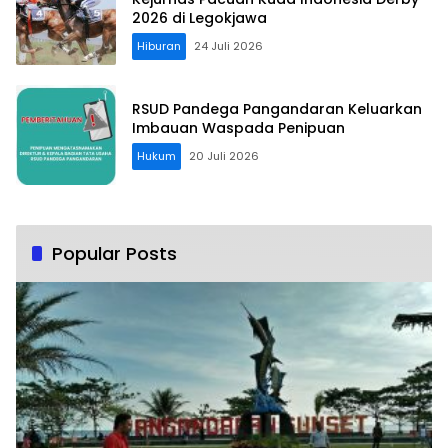
2026 di Legokjawa
Hiburan
24 Juli 2026
RSUD Pandega Pangandaran Keluarkan
Imbauan Waspada Penipuan
Hukum
20 Juli 2026
Popular Posts