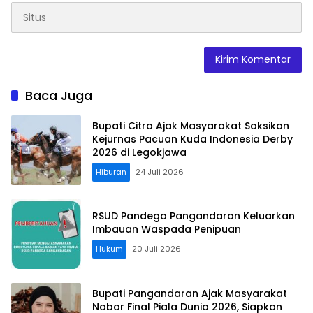
Baca Juga
Bupati Citra Ajak Masyarakat Saksikan
Kejurnas Pacuan Kuda Indonesia Derby
2026 di Legokjawa
Hiburan
24 Juli 2026
RSUD Pandega Pangandaran Keluarkan
Imbauan Waspada Penipuan
Hukum
20 Juli 2026
Bupati Pangandaran Ajak Masyarakat
Nobar Final Piala Dunia 2026, Siapkan