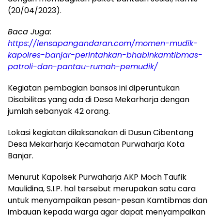
(20/04/2023).
Baca Juga:
https://lensapangandaran.com/momen-mudik-
kapolres-banjar-perintahkan-bhabinkamtibmas-
patroli-dan-pantau-rumah-pemudik/
Kegiatan pembagian bansos ini diperuntukan
Disabilitas yang ada di Desa Mekarharja dengan
jumlah sebanyak 42 orang.
Lokasi kegiatan dilaksanakan di Dusun Cibentang
Desa Mekarharja Kecamatan Purwaharja Kota
Banjar.
Menurut Kapolsek Purwaharja AKP Moch Taufik
Maulidina, S.I.P. hal tersebut merupakan satu cara
untuk menyampaikan pesan-pesan Kamtibmas dan
imbauan kepada warga agar dapat menyampaikan