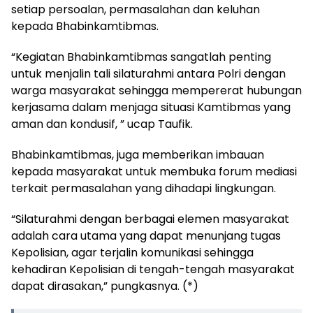
setiap persoalan, permasalahan dan keluhan
kepada Bhabinkamtibmas.
“Kegiatan Bhabinkamtibmas sangatlah penting
untuk menjalin tali silaturahmi antara Polri dengan
warga masyarakat sehingga mempererat hubungan
kerjasama dalam menjaga situasi Kamtibmas yang
aman dan kondusif, ” ucap Taufik.
Bhabinkamtibmas, juga memberikan imbauan
kepada masyarakat untuk membuka forum mediasi
terkait permasalahan yang dihadapi lingkungan.
“Silaturahmi dengan berbagai elemen masyarakat
adalah cara utama yang dapat menunjang tugas
Kepolisian, agar terjalin komunikasi sehingga
kehadiran Kepolisian di tengah-tengah masyarakat
dapat dirasakan,” pungkasnya. (*)