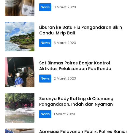
News
3 Maret 2023
Liburan ke Batu Hiu Pangandaran Bikin
Candu, Mirip Bali
News
3 Maret 2023
Sat Binmas Polres Banjar Kontrol
Aktivitas Pelaksanaan Pos Ronda
News
2 Maret 2023
Serunya Body Rafting di Citumang
Pangandaran, Indah dan Nyaman
News
1 Maret 2023
Apresiasi Pelayanan Publik, Polres Banjar