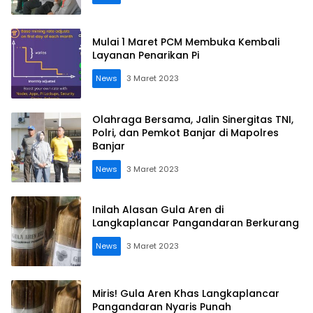
Mulai 1 Maret PCM Membuka Kembali
Layanan Penarikan Pi
News
3 Maret 2023
Olahraga Bersama, Jalin Sinergitas TNI,
Polri, dan Pemkot Banjar di Mapolres
Banjar
News
3 Maret 2023
Inilah Alasan Gula Aren di
Langkaplancar Pangandaran Berkurang
News
3 Maret 2023
Miris! Gula Aren Khas Langkaplancar
Pangandaran Nyaris Punah