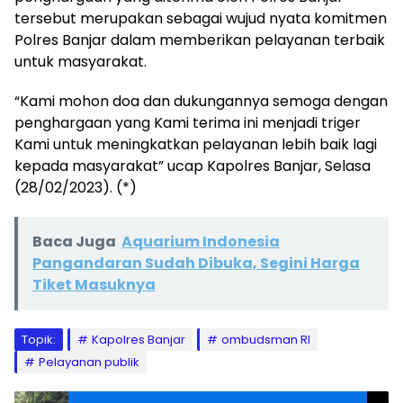
tersebut merupakan sebagai wujud nyata komitmen
Polres Banjar dalam memberikan pelayanan terbaik
untuk masyarakat.
“Kami mohon doa dan dukungannya semoga dengan
penghargaan yang Kami terima ini menjadi triger
Kami untuk meningkatkan pelayanan lebih baik lagi
kepada masyarakat” ucap Kapolres Banjar, Selasa
(28/02/2023). (*)
Baca Juga
Aquarium Indonesia
Pangandaran Sudah Dibuka, Segini Harga
Tiket Masuknya
Topik:
Kapolres Banjar
ombudsman RI
Pelayanan publik