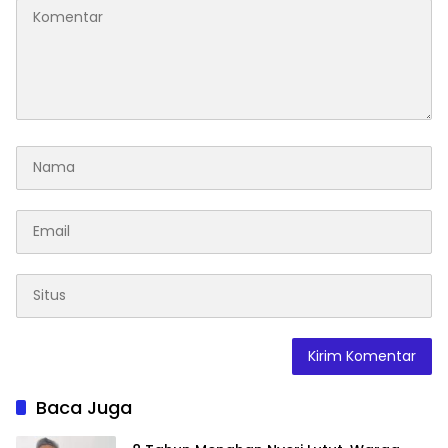
Baca Juga