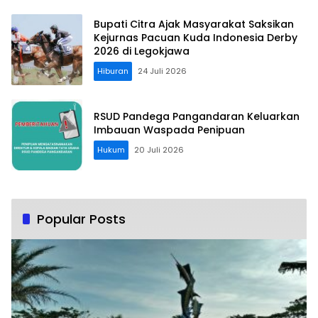
Bupati Citra Ajak Masyarakat Saksikan
Kejurnas Pacuan Kuda Indonesia Derby
2026 di Legokjawa
Hiburan
24 Juli 2026
RSUD Pandega Pangandaran Keluarkan
Imbauan Waspada Penipuan
Hukum
20 Juli 2026
Popular Posts