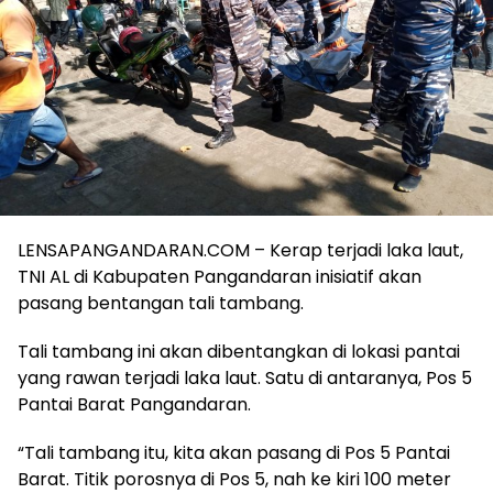
LENSAPANGANDARAN.COM – Kerap terjadi laka laut,
TNI AL di Kabupaten Pangandaran inisiatif akan
pasang bentangan tali tambang.
Tali tambang ini akan dibentangkan di lokasi pantai
yang rawan terjadi laka laut. Satu di antaranya, Pos 5
Pantai Barat Pangandaran.
“Tali tambang itu, kita akan pasang di Pos 5 Pantai
Barat. Titik porosnya di Pos 5, nah ke kiri 100 meter