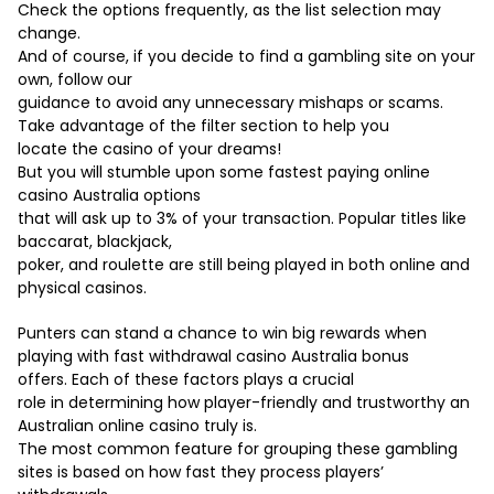
Check the options frequently, as the list selection may
change.
And of course, if you decide to find a gambling site on your
own, follow our
guidance to avoid any unnecessary mishaps or scams.
Take advantage of the filter section to help you
locate the casino of your dreams!
But you will stumble upon some fastest paying online
casino Australia options
that will ask up to 3% of your transaction. Popular titles like
baccarat, blackjack,
poker, and roulette are still being played in both online and
physical casinos.
Punters can stand a chance to win big rewards when
playing with fast withdrawal casino Australia bonus
offers. Each of these factors plays a crucial
role in determining how player-friendly and trustworthy an
Australian online casino truly is.
The most common feature for grouping these gambling
sites is based on how fast they process players’