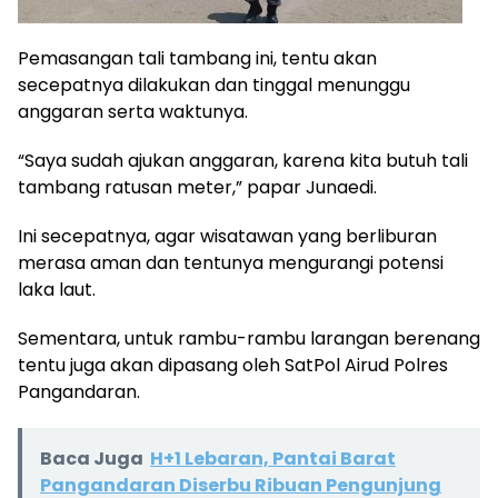
Pemasangan tali tambang ini, tentu akan
secepatnya dilakukan dan tinggal menunggu
anggaran serta waktunya.
“Saya sudah ajukan anggaran, karena kita butuh tali
tambang ratusan meter,” papar Junaedi.
Ini secepatnya, agar wisatawan yang berliburan
merasa aman dan tentunya mengurangi potensi
laka laut.
Sementara, untuk rambu-rambu larangan berenang
tentu juga akan dipasang oleh SatPol Airud Polres
Pangandaran.
Baca Juga
H+1 Lebaran, Pantai Barat
Pangandaran Diserbu Ribuan Pengunjung