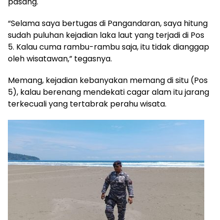
pasang.
“Selama saya bertugas di Pangandaran, saya hitung
sudah puluhan kejadian laka laut yang terjadi di Pos
5. Kalau cuma rambu-rambu saja, itu tidak dianggap
oleh wisatawan,” tegasnya.
Memang, kejadian kebanyakan memang di situ (Pos
5), kalau berenang mendekati cagar alam itu jarang
terkecuali yang tertabrak perahu wisata.