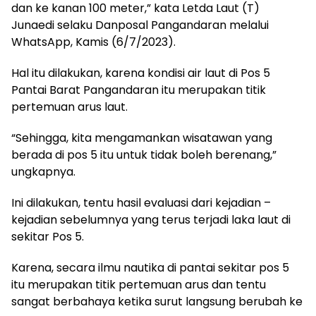
dan ke kanan 100 meter,” kata Letda Laut (T)
Junaedi selaku Danposal Pangandaran melalui
WhatsApp, Kamis (6/7/2023).
Hal itu dilakukan, karena kondisi air laut di Pos 5
Pantai Barat Pangandaran itu merupakan titik
pertemuan arus laut.
“Sehingga, kita mengamankan wisatawan yang
berada di pos 5 itu untuk tidak boleh berenang,”
ungkapnya.
Ini dilakukan, tentu hasil evaluasi dari kejadian –
kejadian sebelumnya yang terus terjadi laka laut di
sekitar Pos 5.
Karena, secara ilmu nautika di pantai sekitar pos 5
itu merupakan titik pertemuan arus dan tentu
sangat berbahaya ketika surut langsung berubah ke