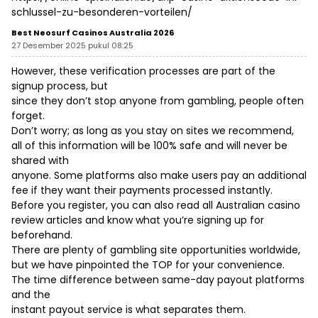
schlussel-zu-besonderen-vorteilen/
Best Neosurf Casinos Australia 2026
27 Desember 2025 pukul 08:25
However, these verification processes are part of the
signup process, but
since they don’t stop anyone from gambling, people often
forget.
Don’t worry; as long as you stay on sites we recommend,
all of this information will be 100% safe and will never be
shared with
anyone. Some platforms also make users pay an additional
fee if they want their payments processed instantly.
Before you register, you can also read all Australian casino
review articles and know what you’re signing up for
beforehand.
There are plenty of gambling site opportunities worldwide,
but we have pinpointed the TOP for your convenience.
The time difference between same-day payout platforms
and the
instant payout service is what separates them.