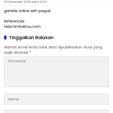
29 Desember 2025 pukul 13:24
gamble online with paypal
References:
teba.timbaktuu.com
Tinggalkan Balasan
Alamat email Anda tidak akan dipublikasikan.
Ruas yang
wajib ditandai
*