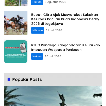
Hukum
6 Agustus 2026
Bupati Citra Ajak Masyarakat Saksikan
Kejurnas Pacuan Kuda Indonesia Derby
2026 di Legokjawa
Hiburan
24 Juli 2026
RSUD Pandega Pangandaran Keluarkan
Imbauan Waspada Penipuan
Hukum
20 Juli 2026
Popular Posts