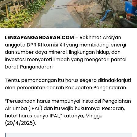
LENSAPANGANDARAN.COM
– Rokhmat Ardiyan
anggota DPR RI komisi XII yang membidangi energi
dan sumber daya mineral, lingkungan hidup, dan
investasi menyoroti limbah yang mengotori pantai
barat Pangandaran.
Tentu, pemandangan itu harus segera ditindaklanjuti
oleh pemerintah daerah Kabupaten Pangandaran.
“Perusahaan harus mempunyai Instalasi Pengolahan
Air Limba (IPAL) dan itu wajib hukumnya. Restoran,
hotel harus punya IPAL,” katanya, Minggu
(20/4/2025).