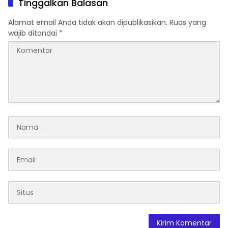
Tinggalkan Balasan
Alamat email Anda tidak akan dipublikasikan.
Ruas yang
wajib ditandai
*