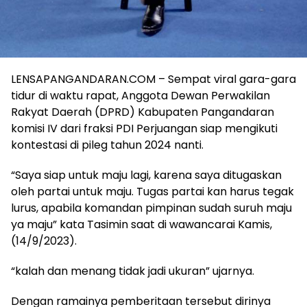
LENSAPANGANDARAN.COM – Sempat viral gara-gara
tidur di waktu rapat, Anggota Dewan Perwakilan
Rakyat Daerah (DPRD) Kabupaten Pangandaran
komisi IV dari fraksi PDI Perjuangan siap mengikuti
kontestasi di pileg tahun 2024 nanti.
“Saya siap untuk maju lagi, karena saya ditugaskan
oleh partai untuk maju. Tugas partai kan harus tegak
lurus, apabila komandan pimpinan sudah suruh maju
ya maju” kata Tasimin saat di wawancarai Kamis,
(14/9/2023).
“kalah dan menang tidak jadi ukuran” ujarnya.
Dengan ramainya pemberitaan tersebut dirinya