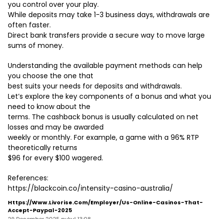
you control over your play.
While deposits may take 1-3 business days, withdrawals are
often faster.
Direct bank transfers provide a secure way to move large
sums of money.
Understanding the available payment methods can help
you choose the one that
best suits your needs for deposits and withdrawals.
Let’s explore the key components of a bonus and what you
need to know about the
terms. The cashback bonus is usually calculated on net
losses and may be awarded
weekly or monthly. For example, a game with a 96% RTP
theoretically returns
$96 for every $100 wagered.
References:
https://blackcoin.co/intensity-casino-australia/
Https://www.livorise.com/employer/us-Online-Casinos-That-
Accept-Paypal-2025