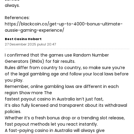
always.
References:
https://blackcoin.co/get-up-to-4000-bonus-ultimate-
aussie-gaming-experience/
Best Casino Hobart
27 Desember 2025 pukul 20:47
I confirmed that the games use Random Number
Generators (RNGs) for fair results.
Rules differ from country to country, so make sure you’re
of the legal gambling age and follow your local laws before
you play.
Remember, online gambling laws are different in each
region Show more The
fastest payout casino in Australia isn’t just fast,
it’s also fully licensed and transparent about its withdrawal
policies.
Whether it’s a fresh bonus drop or a trending slot release,
fast payout methods let you react instantly.
A fast-paying casino in Australia will always give