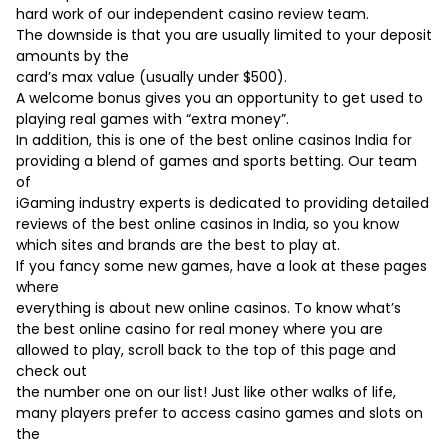
hard work of our independent casino review team.
The downside is that you are usually limited to your deposit
amounts by the
card’s max value (usually under $500).
A welcome bonus gives you an opportunity to get used to
playing real games with “extra money”.
In addition, this is one of the best online casinos India for
providing a blend of games and sports betting. Our team
of
iGaming industry experts is dedicated to providing detailed
reviews of the best online casinos in India, so you know
which sites and brands are the best to play at.
If you fancy some new games, have a look at these pages
where
everything is about new online casinos. To know what’s
the best online casino for real money where you are
allowed to play, scroll back to the top of this page and
check out
the number one on our list! Just like other walks of life,
many players prefer to access casino games and slots on
the