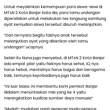
Untuk meyakinkan kemampuan para siswa-siswi di
MTsN 2 Kota Banjar kata dia, para tamu undangan
dipersilakan untuk melakukan tes langsung sambung
ayat kemudian siswa tersebut disuruh melanjutkan.
“Dan ternyata begitu fasinya anak tersebut
melanjutkan ayat yang diberikan oleh tamu
undangan” ucapnya.
Selain itu Nana juga menyebut, di MTsN 2 Kota Banjar
ada empat pilar yaitu fisiknya harus sehat, IQ nya
harus hebat, mentalnya harus bagus dan beragama
baik, tentunya kepribadianya juga harus baik.
“Ini luar biasa. ini membantu kami pemkot Banjar
didalam menuntaskan misi yang ke 4 yaitu
meningkatkan kualitas sumber daya manusia”
“Mudah-mudahan nanti generasi muda penerus