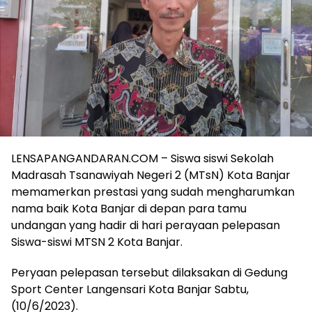
LENSAPANGANDARAN.COM – Siswa siswi Sekolah
Madrasah Tsanawiyah Negeri 2 (MTsN) Kota Banjar
memamerkan prestasi yang sudah mengharumkan
nama baik Kota Banjar di depan para tamu
undangan yang hadir di hari perayaan pelepasan
Siswa-siswi MTSN 2 Kota Banjar.
Peryaan pelepasan tersebut dilaksakan di Gedung
Sport Center Langensari Kota Banjar Sabtu,
(10/6/2023).