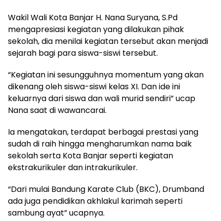
Wakil Wali Kota Banjar H. Nana Suryana, S.Pd
mengapresiasi kegiatan yang dilakukan pihak
sekolah, dia menilai kegiatan tersebut akan menjadi
sejarah bagi para siswa-siswi tersebut.
“Kegiatan ini sesungguhnya momentum yang akan
dikenang oleh siswa-siswi kelas XI. Dan ide ini
keluarnya dari siswa dan wali murid sendiri” ucap
Nana saat di wawancarai.
Ia mengatakan, terdapat berbagai prestasi yang
sudah di raih hingga mengharumkan nama baik
sekolah serta Kota Banjar seperti kegiatan
ekstrakurikuler dan intrakurikuler.
“Dari mulai Bandung Karate Club (BKC), Drumband
ada juga pendidikan akhlakul karimah seperti
sambung ayat” ucapnya.