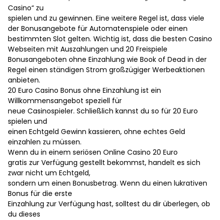
Casino“ zu
spielen und zu gewinnen. Eine weitere Regel ist, dass viele
der Bonusangebote für Automatenspiele oder einen
bestimmten Slot gelten. Wichtig ist, dass die besten Casino
Webseiten mit Auszahlungen und 20 Freispiele
Bonusangeboten ohne Einzahlung wie Book of Dead in der
Regel einen ständigen Strom großzügiger Werbeaktionen
anbieten.
20 Euro Casino Bonus ohne Einzahlung ist ein
Willkommensangebot speziell für
neue Casinospieler. Schließlich kannst du so für 20 Euro
spielen und
einen Echtgeld Gewinn kassieren, ohne echtes Geld
einzahlen zu müssen.
Wenn du in einem seriösen Online Casino 20 Euro
gratis zur Verfügung gestellt bekommst, handelt es sich
zwar nicht um Echtgeld,
sondern um einen Bonusbetrag. Wenn du einen lukrativen
Bonus für die erste
Einzahlung zur Verfügung hast, solltest du dir überlegen, ob
du dieses