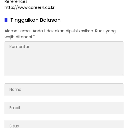
References:
http://www.career4.co.kr
Tinggalkan Balasan
Alamat email Anda tidak akan dipublikasikan.
Ruas yang
wajib ditandai
*