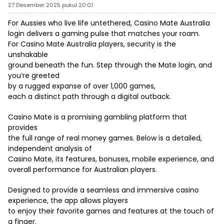
27 Desember 2025 pukul 20:01
For Aussies who live life untethered,
Casino Mate Australia
login delivers a gaming pulse that matches your roam.
For Casino Mate Australia players, security is the
unshakable
ground beneath the fun. Step through the Mate login, and
you’re greeted
by a rugged expanse of over 1,000 games,
each a distinct path through a digital outback.
Casino Mate is a promising gambling platform that
provides
the full range of real money games. Below is a detailed,
independent analysis of
Casino Mate, its features, bonuses, mobile experience, and
overall performance for Australian players.
Designed to provide a seamless and immersive casino
experience, the app allows players
to enjoy their favorite games and features at the touch of
a finger.