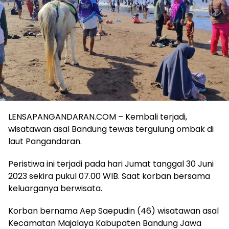
LENSAPANGANDARAN.COM – Kembali terjadi,
wisatawan asal Bandung tewas tergulung ombak di
laut Pangandaran.
Peristiwa ini terjadi pada hari Jumat tanggal 30 Juni
2023 sekira pukul 07.00 WIB. Saat korban bersama
keluarganya berwisata.
Korban bernama Aep Saepudin (46) wisatawan asal
Kecamatan Majalaya Kabupaten Bandung Jawa