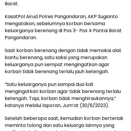
Barat.
KasatPol Airud Polres Pangandaran, AKP Sugianto
mengatakan, sebelumnya korban bersama
keluarganya berenang di Pos 3- Pos 4 Pantai Barat
Pangandaran.
Saat korban berenang dengan tidak memakai alat
bantu berenang, satu saksi yang merupakan
keluarganya pun sempat mengingatkan agar
korban tidak berenang terlalu jauh ketengah.
“Satu keluarganya pun sampai dua kali
mengingatkan korban agar tidak berenang terlalu
ketengah. Tapi, korban tidak menghiraukannya,”
katanya melalui laporan, Jum’at (30/6/2023).
Setelah beberapa saat, kemudian korban berteriak
meminta tolong dan satu keluarga lainnya yang