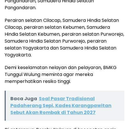
Pangandaran, Samudera Hindia Selatan
Pangandaran.
Perairan selatan Cilacap, Samudera Hindia Selatan
Cilacap, perairan selatan Kebumen, Samudera
Hindia Selatan Kebumen, perairan selatan Purworejo,
Samudera Hindia Selatan Purworejo, perairan
selatan Yogyakarta dan Samudera Hindia Selatan
Yogyakarta.
Demi keselamatan nelayan dan pelayaran, BMKG
Tunggul Wulung meminta agar mereka
memperhatikan resiko tinggi.
Baca Juga
Soal Pasar Tradisional
Padaherang Sepi, Kades Karangpawitan
Sebut Akan Rombak di Tahun 2027