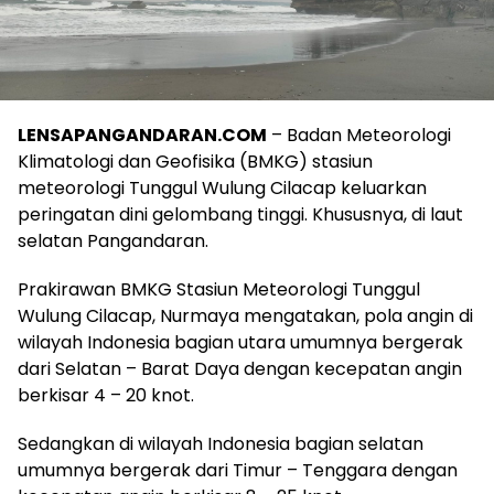
LENSAPANGANDARAN.COM
– Badan Meteorologi
Klimatologi dan Geofisika (BMKG) stasiun
meteorologi Tunggul Wulung Cilacap keluarkan
peringatan dini gelombang tinggi. Khususnya, di laut
selatan Pangandaran.
Prakirawan BMKG Stasiun Meteorologi Tunggul
Wulung Cilacap, Nurmaya mengatakan, pola angin di
wilayah Indonesia bagian utara umumnya bergerak
dari Selatan – Barat Daya dengan kecepatan angin
berkisar 4 – 20 knot.
Sedangkan di wilayah Indonesia bagian selatan
umumnya bergerak dari Timur – Tenggara dengan