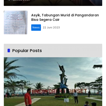
Asyik, Tabungan Murid di Pangandaran
Bisa Segera Cair
News
22 Juni 2023
Popular Posts