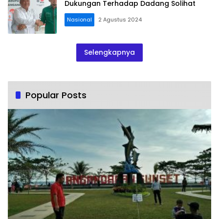
Dukungan Terhadap Dadang Solihat
Nasional
2 Agustus 2024
Selengkapnya
Popular Posts