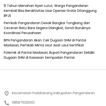
8 Tahun Menahan Nyeri Lutut, Warga Pangandaran
Kembali Bisa Beraktivitas Usai Operasi Gratis Ditanggung
BPJS
Pemkab Pangandaran Desak Bangkai Tongkang dan
Ceceran Batu Bara Segera Diangkat, Soroti Buruknya
Koordinasi Perusahaan
BPN Pangandaran Akan Cek Dugaan SHM di Pantai
Madasari, Pemkab Minta Usut Asal-usul Sertifikat
Polemik di Pantai Madasari, Bupati Pangandaran Selidiki
Dugaan SHM di Kawasan Sempadan Pantai
Kecamatan Padaherang Kabupaten Pangandaran
085871026001