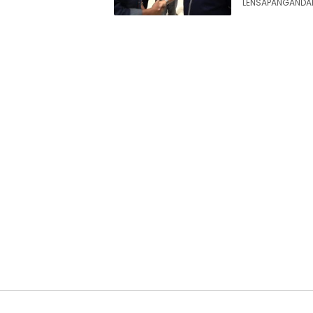
LENSAPANGANDARA