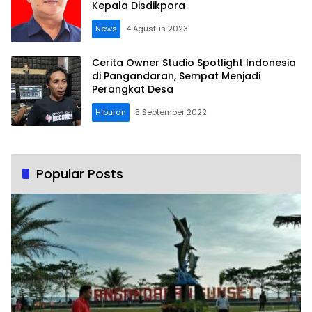
Kepala Disdikpora
News
4 Agustus 2023
Cerita Owner Studio Spotlight Indonesia
di Pangandaran, Sempat Menjadi
Perangkat Desa
Hiburan
5 September 2022
Popular Posts