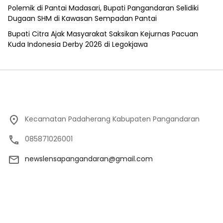
Polemik di Pantai Madasari, Bupati Pangandaran Selidiki
Dugaan SHM di Kawasan Sempadan Pantai
Bupati Citra Ajak Masyarakat Saksikan Kejurnas Pacuan
Kuda Indonesia Derby 2026 di Legokjawa
Kecamatan Padaherang Kabupaten Pangandaran
085871026001
newslensapangandaran@gmail.com