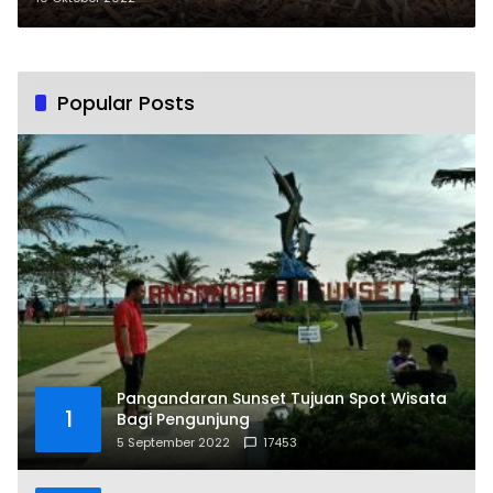
Popular Posts
Pangandaran Sunset Tujuan Spot Wisata
1
Bagi Pengunjung
5 September 2022
17453