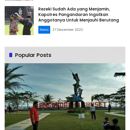
Rezeki Sudah Ada yang Menjamin,
Kapolres Pangandaran Ingatkan
Anggotanya Untuk Menjauhi Berutang
News
27 Desember 2022
Popular Posts