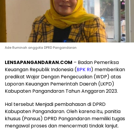
Ade Ruminah anggota DPRD Pangandaran
LENSAPANGANDARAN.COM
– Badan Pemeriksa
Keuangan Republik Indonesia (
BPK RI
) memberikan
predikat Wajar Dengan Pengecualian (WDP) atas
Laporan Keuangan Pemerintah Daerah (LKPD)
Kabupaten Pangandaran Tahun Anggaran 2023.
Hal tersebut Menjadi pembahasan di DPRD
Kabupaten Pangandaran. Oleh karena itu, panitia
khusus (Pansus) DPRD Pangandaran memiliki tugas
mengawal proses dan mencermati tindak lanjut.