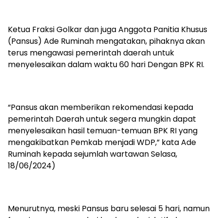
Ketua Fraksi Golkar dan juga Anggota Panitia Khusus
(Pansus) Ade Ruminah mengatakan, pihaknya akan
terus mengawasi pemerintah daerah untuk
menyelesaikan dalam waktu 60 hari Dengan BPK RI.
“Pansus akan memberikan rekomendasi kepada
pemerintah Daerah untuk segera mungkin dapat
menyelesaikan hasil temuan-temuan BPK RI yang
mengakibatkan Pemkab menjadi WDP,” kata Ade
Ruminah kepada sejumlah wartawan Selasa,
18/06/2024)
Menurutnya, meski Pansus baru selesai 5 hari, namun