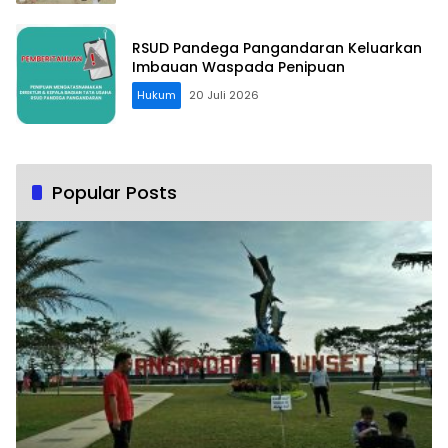
RSUD Pandega Pangandaran Keluarkan
Imbauan Waspada Penipuan
Hukum
20 Juli 2026
Popular Posts