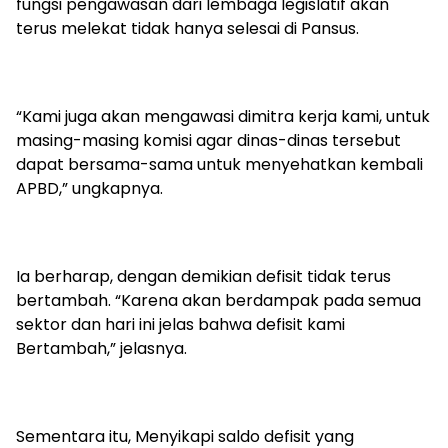
fungsi pengawasan dari lembaga legislatif akan
terus melekat tidak hanya selesai di Pansus.
“Kami juga akan mengawasi dimitra kerja kami, untuk
masing-masing komisi agar dinas-dinas tersebut
dapat bersama-sama untuk menyehatkan kembali
APBD,” ungkapnya.
Ia berharap, dengan demikian defisit tidak terus
bertambah. “Karena akan berdampak pada semua
sektor dan hari ini jelas bahwa defisit kami
Bertambah,” jelasnya.
Sementara itu, Menyikapi saldo defisit yang