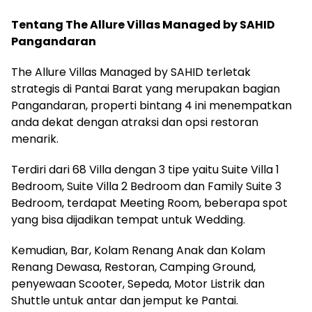
Tentang The Allure Villas Managed by SAHID
Pangandaran
The Allure Villas Managed by SAHID terletak
strategis di Pantai Barat yang merupakan bagian
Pangandaran, properti bintang 4 ini menempatkan
anda dekat dengan atraksi dan opsi restoran
menarik.
Terdiri dari 68 Villa dengan 3 tipe yaitu Suite Villa 1
Bedroom, Suite Villa 2 Bedroom dan Family Suite 3
Bedroom, terdapat Meeting Room, beberapa spot
yang bisa dijadikan tempat untuk Wedding.
Kemudian, Bar, Kolam Renang Anak dan Kolam
Renang Dewasa, Restoran, Camping Ground,
penyewaan Scooter, Sepeda, Motor Listrik dan
Shuttle untuk antar dan jemput ke Pantai.