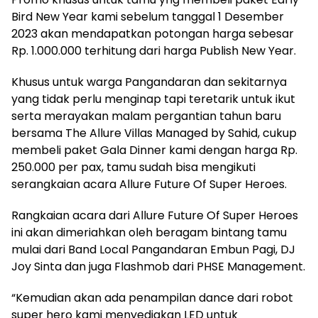
Bird New Year kami sebelum tanggal 1 Desember
2023 akan mendapatkan potongan harga sebesar
Rp. 1.000.000 terhitung dari harga Publish New Year.
Khusus untuk warga Pangandaran dan sekitarnya
yang tidak perlu menginap tapi teretarik untuk ikut
serta merayakan malam pergantian tahun baru
bersama The Allure Villas Managed by Sahid, cukup
membeli paket Gala Dinner kami dengan harga Rp.
250.000 per pax, tamu sudah bisa mengikuti
serangkaian acara Allure Future Of Super Heroes.
Rangkaian acara dari Allure Future Of Super Heroes
ini akan dimeriahkan oleh beragam bintang tamu
mulai dari Band Local Pangandaran Embun Pagi, DJ
Joy Sinta dan juga Flashmob dari PHSE Management.
“Kemudian akan ada penampilan dance dari robot
super hero kami menyediakan LED untuk