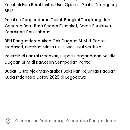
Kembali Bisa Beraktivitas Usai Operasi Gratis Ditanggung
BPJS
Pemkab Pangandaran Desak Bangkai Tongkang dan
Ceceran Batu Bara Segera Diangkat, Soroti Buruknya
Koordinasi Perusahaan
BPN Pangandaran Akan Cek Dugaan SHM di Pantai
Madasari, Pemkab Minta Usut Asal-usul Sertifikat
Polemik di Pantai Madasari, Bupati Pangandaran Selidiki
Dugaan SHM di Kawasan Sempadan Pantai
Bupati Citra Ajak Masyarakat Saksikan Kejurnas Pacuan
Kuda Indonesia Derby 2026 di Legokjawa
Kecamatan Padaherang Kabupaten Pangandaran