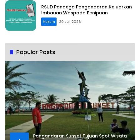
RSUD Pandega Pangandaran Keluarkan
Imbauan Waspada Penipuan
Hukum
20 Juli 2026
Popular Posts
Pangandaran Sunset Tujuan Spot Wisata