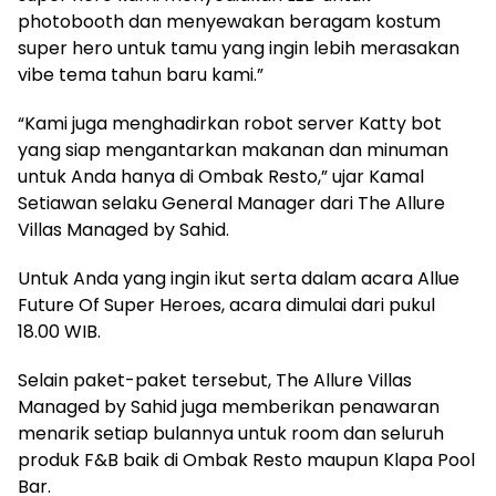
photobooth dan menyewakan beragam kostum
super hero untuk tamu yang ingin lebih merasakan
vibe tema tahun baru kami.”
“Kami juga menghadirkan robot server Katty bot
yang siap mengantarkan makanan dan minuman
untuk Anda hanya di Ombak Resto,” ujar Kamal
Setiawan selaku General Manager dari The Allure
Villas Managed by Sahid.
Untuk Anda yang ingin ikut serta dalam acara Allue
Future Of Super Heroes, acara dimulai dari pukul
18.00 WIB.
Selain paket-paket tersebut, The Allure Villas
Managed by Sahid juga memberikan penawaran
menarik setiap bulannya untuk room dan seluruh
produk F&B baik di Ombak Resto maupun Klapa Pool
Bar.