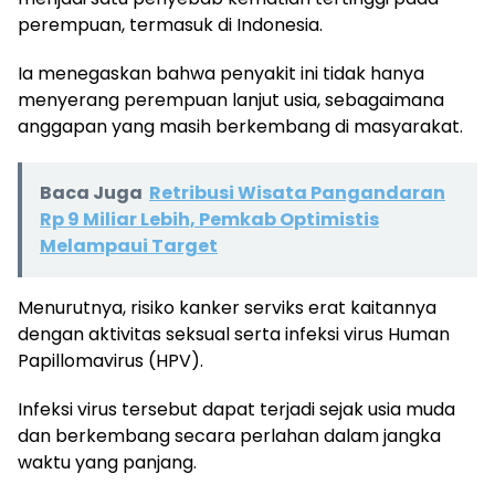
perempuan, termasuk di Indonesia.
Ia menegaskan bahwa penyakit ini tidak hanya
menyerang perempuan lanjut usia, sebagaimana
anggapan yang masih berkembang di masyarakat.
Baca Juga
Retribusi Wisata Pangandaran
Rp 9 Miliar Lebih, Pemkab Optimistis
Melampaui Target
Menurutnya, risiko kanker serviks erat kaitannya
dengan aktivitas seksual serta infeksi virus Human
Papillomavirus (HPV).
Infeksi virus tersebut dapat terjadi sejak usia muda
dan berkembang secara perlahan dalam jangka
waktu yang panjang.