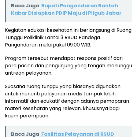
Baca Juga
Bupati Pangandaran Bantah
Kabar Disiapkan PDIP Maju di Pilgub Jabar
Kegiatan edukasi kesehatan ini berlangsung di Ruang
Tunggu Poliklinik Lantai 3 RSUD Pandega
Pangandaran mulai pukul 09.00 WIB.
Program tersebut mendapat respons positif dari
para pasien dan pengunjung yang tengah menunggu
antrean pelayanan.
Suasana ruang tunggu yang biasanya digunakan
untuk menanti pelayanan medis tampak lebih
informatif dan edukatif dengan adanya pemaparan
materi kesehatan yang relevan, khususnya bagi
kaum perempuan.
Baca Juga
Fasilitas Pelayanan di RSUD