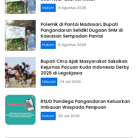
Hukum
6 Agustus 2026
Polemik di Pantai Madasari, Bupati
Pangandaran Selidiki Dugaan SHM di
Kawasan Sempadan Pantai
Hukum
6 Agustus 2026
Bupati Citra Ajak Masyarakat Saksikan
Kejurnas Pacuan Kuda Indonesia Derby
2026 di Legokjawa
Hiburan
24 Juli 2026
RSUD Pandega Pangandaran Keluarkan
Imbauan Waspada Penipuan
Hukum
20 Juli 2026