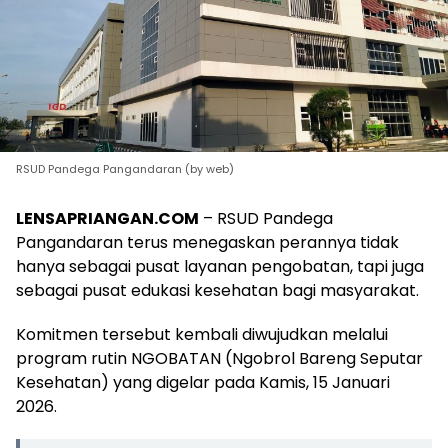
RSUD Pandega Pangandaran (by web)
LENSAPRIANGAN.COM
– RSUD Pandega
Pangandaran terus menegaskan perannya tidak
hanya sebagai pusat layanan pengobatan, tapi juga
sebagai pusat edukasi kesehatan bagi masyarakat.
Komitmen tersebut kembali diwujudkan melalui
program rutin NGOBATAN (Ngobrol Bareng Seputar
Kesehatan) yang digelar pada Kamis, 15 Januari
2026.