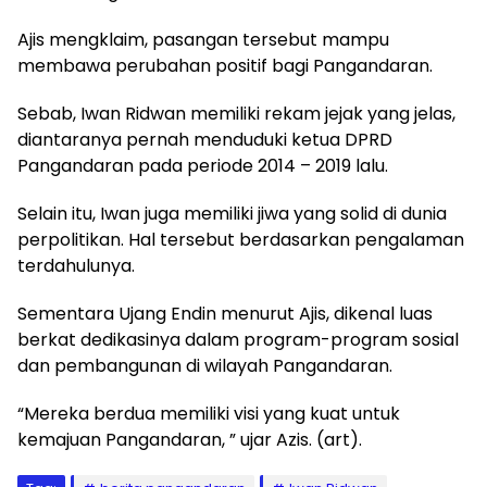
Ajis mengklaim, pasangan tersebut mampu
membawa perubahan positif bagi Pangandaran.
Sebab, Iwan Ridwan memiliki rekam jejak yang jelas,
diantaranya pernah menduduki ketua DPRD
Pangandaran pada periode 2014 – 2019 lalu.
Selain itu, Iwan juga memiliki jiwa yang solid di dunia
perpolitikan. Hal tersebut berdasarkan pengalaman
terdahulunya.
Sementara Ujang Endin menurut Ajis, dikenal luas
berkat dedikasinya dalam program-program sosial
dan pembangunan di wilayah Pangandaran.
“Mereka berdua memiliki visi yang kuat untuk
kemajuan Pangandaran, ” ujar Azis. (art).