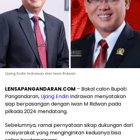
Ujang Endin Indrawan dan Iwan Ridwan
LENSAPANGANDARAN.COM
– Bakal calon Bupati
Pangandaran,
Ujang Endin
Indrawan menyatakan
siap berpasangan dengan Iwan M Ridwan pada
pilkada 2024 mendatang.
Sebelumnya, ramai pernyataan sikap dukungan dari
masyarakat yang menginginkan keduanya bisa