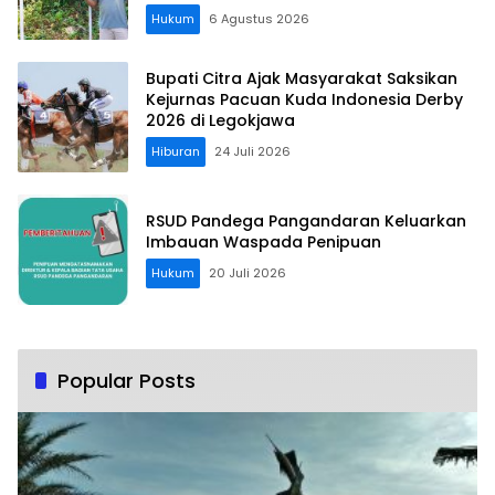
Hukum
6 Agustus 2026
Bupati Citra Ajak Masyarakat Saksikan
Kejurnas Pacuan Kuda Indonesia Derby
2026 di Legokjawa
Hiburan
24 Juli 2026
RSUD Pandega Pangandaran Keluarkan
Imbauan Waspada Penipuan
Hukum
20 Juli 2026
Popular Posts