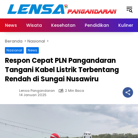
Langsung
ke
konten
News
Wisata
Kesehatan
Pendidikan
Kuliner
Beranda
Nasional
Nasional
News
Respon Cepat PLN Pangandaran
Tangani Kabel Listrik Terbentang
Rendah di Sungai Nusawiru
Lensa Pangandaran
2 Min Baca
14 Januari 2025