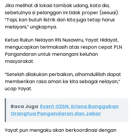
Jika melihat di lokasi tambak udang, kata dia,
sebetulnya si pelanggan ini tidak proper (sesuai).
“Tapi, kan butuh listrik dan kita juga tetap harus
melayani,” ungkapnya.
Ketua Rukun Nelayan RN Nusawiru, Yayat Hidayat,
mengucapkan terimakasih atas respon cepat PLN
Pangandaran untuk menangani keluhan
masyarakat.
“Setelah dilakukan perbaikan, alhamdulillah dapat
memberikan rasa aman ke kita sebagai nelayan,”
ucap Yayat.
Baca Juga
Event O2SN, Krisna Banggakan
Orangtua Pangandaran dan Jabar
Yayat pun mengaku akan berkoordinasi dengan