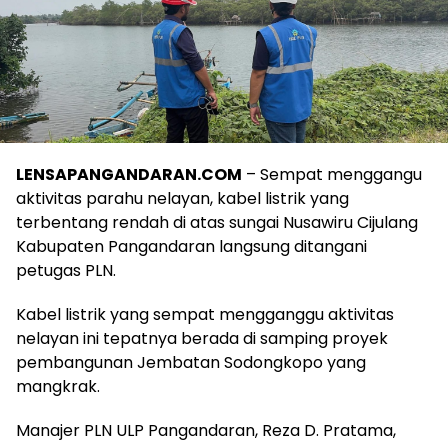
LENSAPANGANDARAN.COM
– Sempat menggangu
aktivitas parahu nelayan, kabel listrik yang
terbentang rendah di atas sungai Nusawiru Cijulang
Kabupaten Pangandaran langsung ditangani
petugas PLN.
Kabel listrik yang sempat mengganggu aktivitas
nelayan ini tepatnya berada di samping proyek
pembangunan Jembatan Sodongkopo yang
mangkrak.
Manajer PLN ULP Pangandaran, Reza D. Pratama,