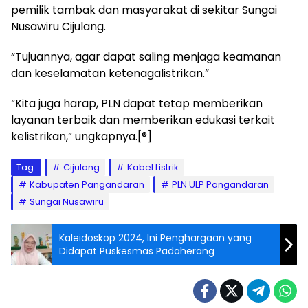
pemilik tambak dan masyarakat di sekitar Sungai
Nusawiru Cijulang.
“Tujuannya, agar dapat saling menjaga keamanan
dan keselamatan ketenagalistrikan.”
“Kita juga harap, PLN dapat tetap memberikan
layanan terbaik dan memberikan edukasi terkait
kelistrikan,” ungkapnya.[®]
Tag:
Cijulang
Kabel Listrik
Kabupaten Pangandaran
PLN ULP Pangandaran
Sungai Nusawiru
Kaleidoskop 2024, Ini Penghargaan yang
Didapat Puskesmas Padaherang