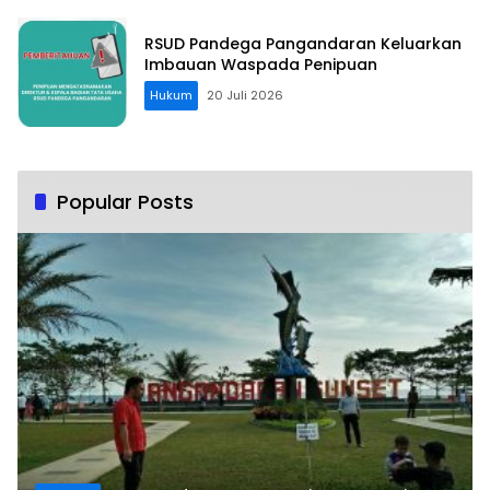
RSUD Pandega Pangandaran Keluarkan
Imbauan Waspada Penipuan
Hukum
20 Juli 2026
Popular Posts