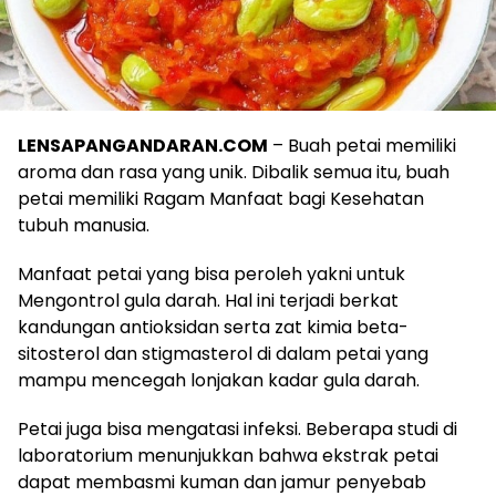
LENSAPANGANDARAN.COM
– Buah petai memiliki
aroma dan rasa yang unik. Dibalik semua itu, buah
petai memiliki Ragam Manfaat bagi Kesehatan
tubuh manusia.
Manfaat petai yang bisa peroleh yakni untuk
Mengontrol gula darah. Hal ini terjadi berkat
kandungan antioksidan serta zat kimia beta-
sitosterol dan stigmasterol di dalam petai yang
mampu mencegah lonjakan kadar gula darah.
Petai juga bisa mengatasi infeksi. Beberapa studi di
laboratorium menunjukkan bahwa ekstrak petai
dapat membasmi kuman dan jamur penyebab