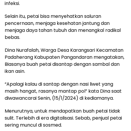
infeksi.
Selain itu, petai bisa menyehatkan saluran
pencernaan, menjaga kesehatan jantung dan
menjaga daya tahan tubuh dan menangkal radikal
bebas.
Dina Nurafalah, Warga Desa Karangsari Kecamatan
Padaherang Kabupaten Pangandaran mengatakan,
Biasanya buah petai disantap dengan sambal dan
ikan asin.
“Apalagi kalau di santap dengan nasi liwet yang
masih hangat, rasanya mantap pol” kata Dina saat
diwawancarai Senin, (15/1/2024) di kediamanya.
Menurutnya, untuk mendapatkan buah petai tidak
sulit. Terlebih di era digitalisasi. Sebab, penjual petai
sering muncul di sosmed.