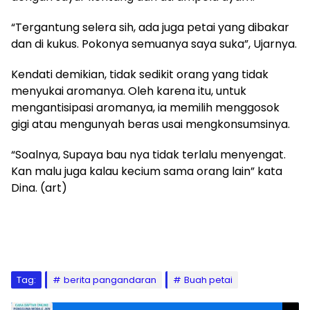
“Tergantung selera sih, ada juga petai yang dibakar
dan di kukus. Pokonya semuanya saya suka”, Ujarnya.
Kendati demikian, tidak sedikit orang yang tidak
menyukai aromanya. Oleh karena itu, untuk
mengantisipasi aromanya, ia memilih menggosok
gigi atau mengunyah beras usai mengkonsumsinya.
“Soalnya, Supaya bau nya tidak terlalu menyengat.
Kan malu juga kalau kecium sama orang lain” kata
Dina. (art)
Tag:
berita pangandaran
Buah petai