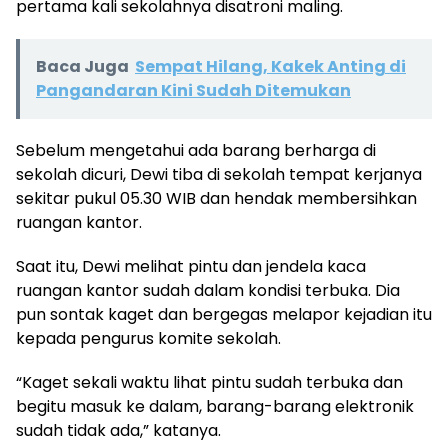
pertama kali sekolahnya disatroni maling.
Baca Juga
Sempat Hilang, Kakek Anting di
Pangandaran Kini Sudah Ditemukan
Sebelum mengetahui ada barang berharga di
sekolah dicuri, Dewi tiba di sekolah tempat kerjanya
sekitar pukul 05.30 WIB dan hendak membersihkan
ruangan kantor.
Saat itu, Dewi melihat pintu dan jendela kaca
ruangan kantor sudah dalam kondisi terbuka. Dia
pun sontak kaget dan bergegas melapor kejadian itu
kepada pengurus komite sekolah.
“Kaget sekali waktu lihat pintu sudah terbuka dan
begitu masuk ke dalam, barang-barang elektronik
sudah tidak ada,” katanya.