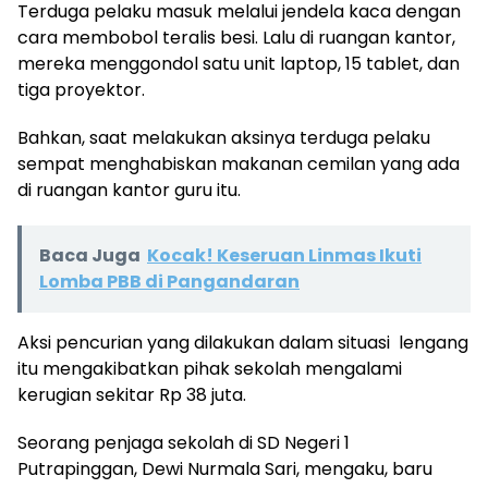
Terduga pelaku masuk melalui jendela kaca dengan
cara membobol teralis besi. Lalu di ruangan kantor,
mereka menggondol satu unit laptop, 15 tablet, dan
tiga proyektor.
Bahkan, saat melakukan aksinya terduga pelaku
sempat menghabiskan makanan cemilan yang ada
di ruangan kantor guru itu.
Baca Juga
Kocak! Keseruan Linmas Ikuti
Lomba PBB di Pangandaran
Aksi pencurian yang dilakukan dalam situasi lengang
itu mengakibatkan pihak sekolah mengalami
kerugian sekitar Rp 38 juta.
Seorang penjaga sekolah di SD Negeri 1
Putrapinggan, Dewi Nurmala Sari, mengaku, baru