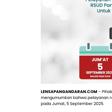
LENSAPANGANDARAN.COM
– Piha
mengumumkan bahwa pelayanan rawat
pada Jumat, 5 September 2025.