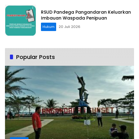
RSUD Pandega Pangandaran Keluarkan
Imbauan Waspada Penipuan
Hukum
20 Juli 2026
Popular Posts