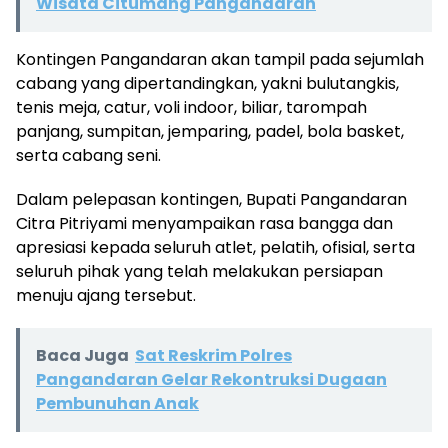
Wisata Citumang Pangandaran
Kontingen Pangandaran akan tampil pada sejumlah
cabang yang dipertandingkan, yakni bulutangkis,
tenis meja, catur, voli indoor, biliar, tarompah
panjang, sumpitan, jemparing, padel, bola basket,
serta cabang seni.
Dalam pelepasan kontingen, Bupati Pangandaran
Citra Pitriyami menyampaikan rasa bangga dan
apresiasi kepada seluruh atlet, pelatih, ofisial, serta
seluruh pihak yang telah melakukan persiapan
menuju ajang tersebut.
Baca Juga
Sat Reskrim Polres
Pangandaran Gelar Rekontruksi Dugaan
Pembunuhan Anak