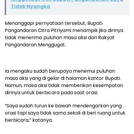
Tidak Nyangka
Menanggapi pernyataan tersebut, Bupati
Pangandaran Citra Pitriyami menampik jika dirinya
tidak menerima puluhan masa aksi dari Rakyat
Pangandaran Menggugat.
Ia mengaku sudah berupaya menemui puluhan
masa aksi yang di gelar di halaman kantor Bupati.
Namun, masa aksi tidak memberikan kesempatan
dirinya untuk berbicara pada saat orasi.
“Saya sudah turun ke bawah mendengarkan yang
orasi tapi saya tidak sama sekali di beri ruang untuk
berbicara,” katanya.