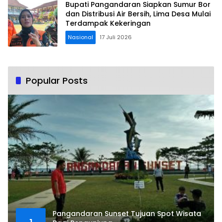
Bupati Pangandaran Siapkan Sumur Bor
dan Distribusi Air Bersih, Lima Desa Mulai
Terdampak Kekeringan
Nasional
17 Juli 2026
Popular Posts
Pangandaran Sunset Tujuan Spot Wisata