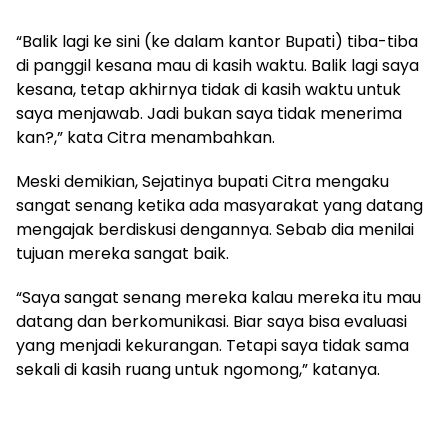
“Balik lagi ke sini (ke dalam kantor Bupati) tiba-tiba
di panggil kesana mau di kasih waktu. Balik lagi saya
kesana, tetap akhirnya tidak di kasih waktu untuk
saya menjawab. Jadi bukan saya tidak menerima
kan?,” kata Citra menambahkan.
Meski demikian, Sejatinya bupati Citra mengaku
sangat senang ketika ada masyarakat yang datang
mengajak berdiskusi dengannya. Sebab dia menilai
tujuan mereka sangat baik.
“Saya sangat senang mereka kalau mereka itu mau
datang dan berkomunikasi. Biar saya bisa evaluasi
yang menjadi kekurangan. Tetapi saya tidak sama
sekali di kasih ruang untuk ngomong,” katanya.