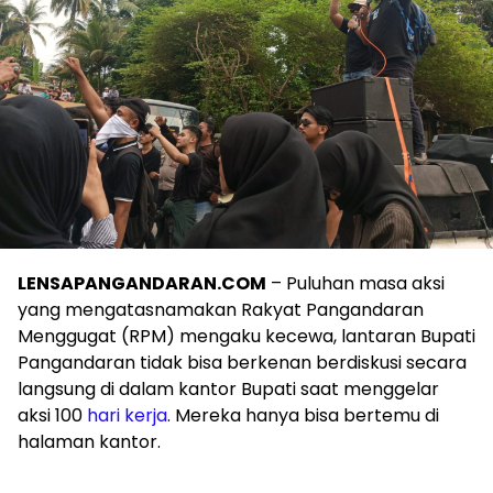
LENSAPANGANDARAN.COM
– Puluhan masa aksi
yang mengatasnamakan Rakyat Pangandaran
Menggugat (RPM) mengaku kecewa, lantaran Bupati
Pangandaran tidak bisa berkenan berdiskusi secara
langsung di dalam kantor Bupati saat menggelar
aksi 100
hari kerja
. Mereka hanya bisa bertemu di
halaman kantor.