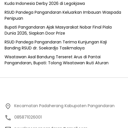
Kuda Indonesia Derby 2026 di Legokjawa
RSUD Pandega Pangandaran Keluarkan Imbauan Waspada
Penipuan
Bupati Pangandaran Ajak Masyarakat Nobar Final Piala
Dunia 2026, Siapkan Door Prize
RSUD Pandega Pangandaran Terima Kunjungan Kaji
Banding RSUD dr. Soekardjo Tasikmalaya
Wisatawan Asal Bandung Terseret Arus di Pantai
Pangandaran, Bupati: Tolong Wisatawan Ikuti Aturan
Kecamatan Padaherang Kabupaten Pangandaran
085871026001