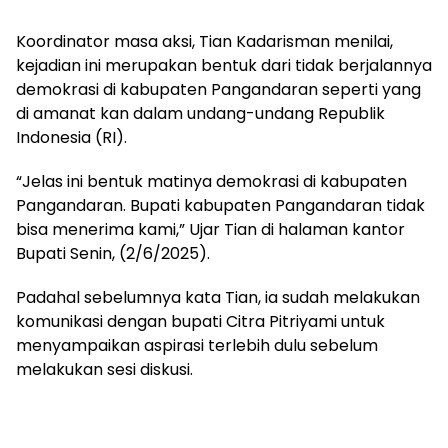
Koordinator masa aksi, Tian Kadarisman menilai,
kejadian ini merupakan bentuk dari tidak berjalannya
demokrasi di kabupaten Pangandaran seperti yang
di amanat kan dalam undang-undang Republik
Indonesia (RI).
“Jelas ini bentuk matinya demokrasi di kabupaten
Pangandaran. Bupati kabupaten Pangandaran tidak
bisa menerima kami,” Ujar Tian di halaman kantor
Bupati Senin, (2/6/2025).
Padahal sebelumnya kata Tian, ia sudah melakukan
komunikasi dengan bupati Citra Pitriyami untuk
menyampaikan aspirasi terlebih dulu sebelum
melakukan sesi diskusi.