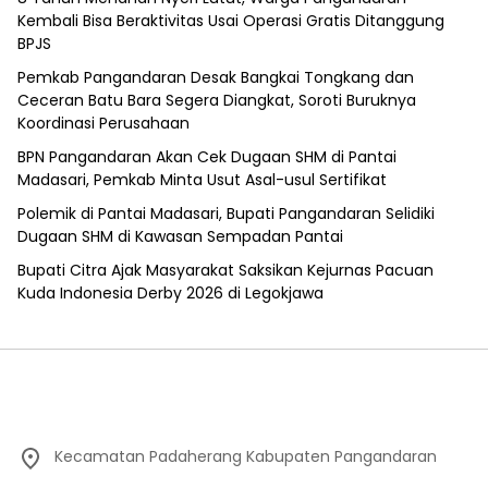
Kembali Bisa Beraktivitas Usai Operasi Gratis Ditanggung
BPJS
Pemkab Pangandaran Desak Bangkai Tongkang dan
Ceceran Batu Bara Segera Diangkat, Soroti Buruknya
Koordinasi Perusahaan
BPN Pangandaran Akan Cek Dugaan SHM di Pantai
Madasari, Pemkab Minta Usut Asal-usul Sertifikat
Polemik di Pantai Madasari, Bupati Pangandaran Selidiki
Dugaan SHM di Kawasan Sempadan Pantai
Bupati Citra Ajak Masyarakat Saksikan Kejurnas Pacuan
Kuda Indonesia Derby 2026 di Legokjawa
Kecamatan Padaherang Kabupaten Pangandaran