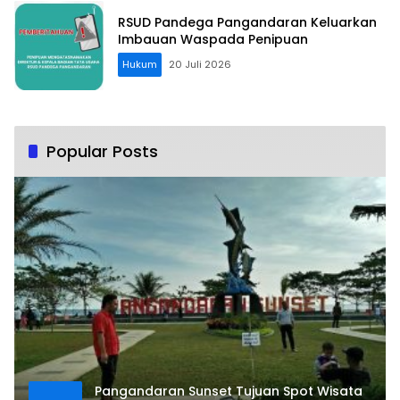
RSUD Pandega Pangandaran Keluarkan
Imbauan Waspada Penipuan
Hukum
20 Juli 2026
Popular Posts
Pangandaran Sunset Tujuan Spot Wisata