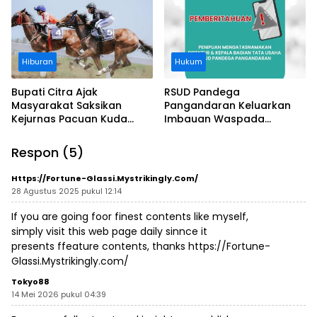
Hiburan
Hukum
Bupati Citra Ajak
RSUD Pandega
Masyarakat Saksikan
Pangandaran Keluarkan
Kejurnas Pacuan Kuda
Imbauan Waspada
Indonesia Derby 2026 di
Penipuan
Legokjawa
Respon (5)
Https://Fortune-Glassi.Mystrikingly.com/
28 Agustus 2025 pukul 12:14
If you are going foor finest contents like myself,
simply visit this web page daily sinnce it
presents ffeature contents, thanks
https://Fortune-
Glassi.Mystrikingly.com/
Tokyo88
14 Mei 2026 pukul 04:39