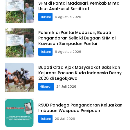
SHM di Pantai Madasari, Pemkab Minta
Usut Asal-usul Sertifikat
Hukum
6 Agustus 2026
Polemik di Pantai Madasari, Bupati
Pangandaran Selidiki Dugaan SHM di
Kawasan Sempadan Pantai
Hukum
6 Agustus 2026
Bupati Citra Ajak Masyarakat Saksikan
Kejurnas Pacuan Kuda Indonesia Derby
2026 di Legokjawa
Hiburan
24 Juli 2026
RSUD Pandega Pangandaran Keluarkan
Imbauan Waspada Penipuan
Hukum
20 Juli 2026