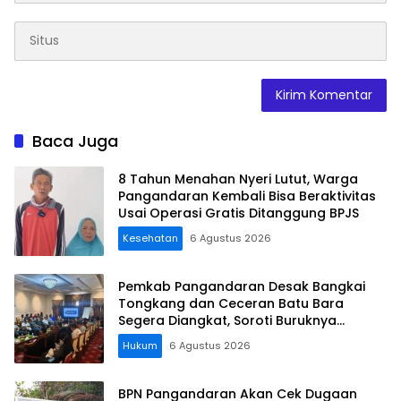
Baca Juga
8 Tahun Menahan Nyeri Lutut, Warga
Pangandaran Kembali Bisa Beraktivitas
Usai Operasi Gratis Ditanggung BPJS
Kesehatan
6 Agustus 2026
Pemkab Pangandaran Desak Bangkai
Tongkang dan Ceceran Batu Bara
Segera Diangkat, Soroti Buruknya
Koordinasi Perusahaan
Hukum
6 Agustus 2026
BPN Pangandaran Akan Cek Dugaan