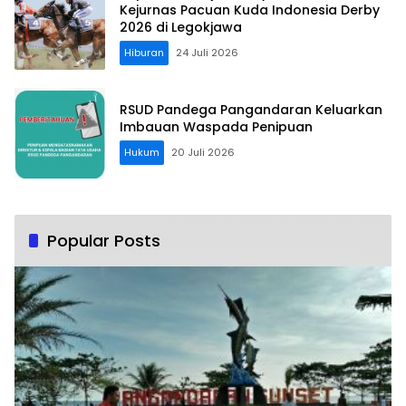
Kejurnas Pacuan Kuda Indonesia Derby
2026 di Legokjawa
Hiburan
24 Juli 2026
RSUD Pandega Pangandaran Keluarkan
Imbauan Waspada Penipuan
Hukum
20 Juli 2026
Popular Posts