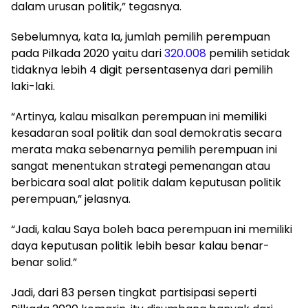
dalam urusan politik,” tegasnya.
Sebelumnya, kata Ia, jumlah pemilih perempuan
pada Pilkada 2020 yaitu dari
320.008
pemilih setidak
tidaknya lebih 4 digit persentasenya dari pemilih
laki-laki.
“Artinya, kalau misalkan perempuan ini memiliki
kesadaran soal politik dan soal demokratis secara
merata maka sebenarnya pemilih perempuan ini
sangat menentukan strategi pemenangan atau
berbicara soal alat politik dalam keputusan politik
perempuan,” jelasnya.
“Jadi, kalau Saya boleh baca perempuan ini memiliki
daya keputusan politik lebih besar kalau benar-
benar solid.”
Jadi, dari 83 persen tingkat partisipasi seperti