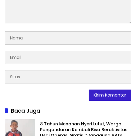
Baca Juga
8 Tahun Menahan Nyeri Lutut, Warga
Pangandaran Kembali Bisa Beraktivitas
Usai Operasi Gratis Ditanggung BPJS