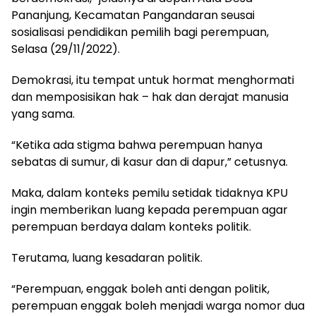
Pananjung, Kecamatan Pangandaran seusai
sosialisasi pendidikan pemilih bagi perempuan,
Selasa (29/11/2022).
Demokrasi, itu tempat untuk hormat menghormati
dan memposisikan hak – hak dan derajat manusia
yang sama.
“Ketika ada stigma bahwa perempuan hanya
sebatas di sumur, di kasur dan di dapur,” cetusnya.
Maka, dalam konteks pemilu setidak tidaknya KPU
ingin memberikan luang kepada perempuan agar
perempuan berdaya dalam konteks politik.
Terutama, luang kesadaran politik.
“Perempuan, enggak boleh anti dengan politik,
perempuan enggak boleh menjadi warga nomor dua