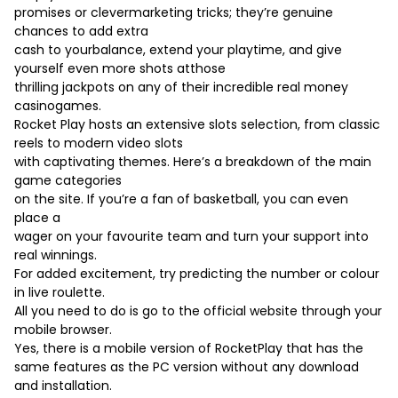
promises or clevermarketing tricks; they’re genuine
chances to add extra
cash to yourbalance, extend your playtime, and give
yourself even more shots atthose
thrilling jackpots on any of their incredible real money
casinogames.
Rocket Play hosts an extensive slots selection, from classic
reels to modern video slots
with captivating themes. Here’s a breakdown of the main
game categories
on the site. If you’re a fan of basketball, you can even
place a
wager on your favourite team and turn your support into
real winnings.
For added excitement, try predicting the number or colour
in live roulette.
All you need to do is go to the official website through your
mobile browser.
Yes, there is a mobile version of RocketPlay that has the
same features as the PC version without any download
and installation.