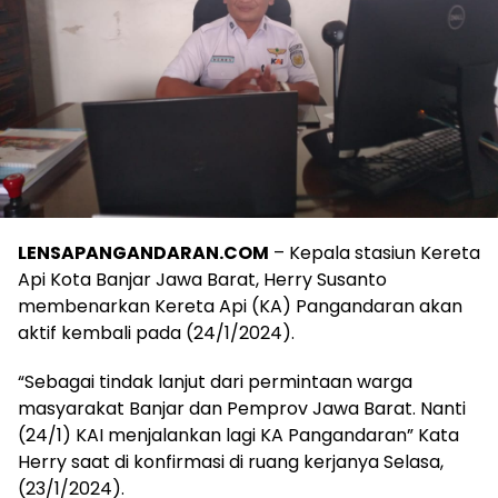
LENSAPANGANDARAN.COM
– Kepala stasiun Kereta
Api Kota Banjar Jawa Barat, Herry Susanto
membenarkan Kereta Api (KA) Pangandaran akan
aktif kembali pada (24/1/2024).
“Sebagai tindak lanjut dari permintaan warga
masyarakat Banjar dan Pemprov Jawa Barat. Nanti
(24/1) KAI menjalankan lagi KA Pangandaran” Kata
Herry saat di konfirmasi di ruang kerjanya Selasa,
(23/1/2024).