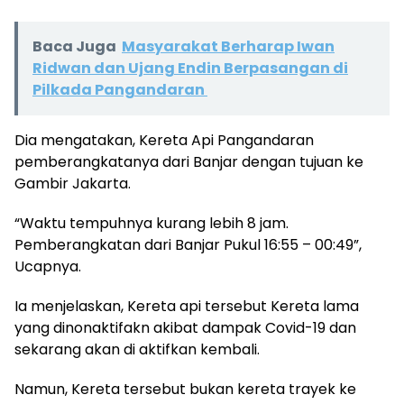
Baca Juga
Masyarakat Berharap Iwan
Ridwan dan Ujang Endin Berpasangan di
Pilkada Pangandaran
Dia mengatakan, Kereta Api Pangandaran
pemberangkatanya dari Banjar dengan tujuan ke
Gambir Jakarta.
“Waktu tempuhnya kurang lebih 8 jam.
Pemberangkatan dari Banjar Pukul 16:55 – 00:49”,
Ucapnya.
Ia menjelaskan, Kereta api tersebut Kereta lama
yang dinonaktifakn akibat dampak Covid-19 dan
sekarang akan di aktifkan kembali.
Namun, Kereta tersebut bukan kereta trayek ke