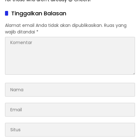
Tinggalkan Balasan
Alamat email Anda tidak akan dipublikasikan.
Ruas yang
wajib ditandai
*