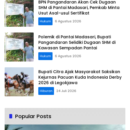
BPN Pangandaran Akan Cek Dugaan
SHM di Pantai Madasari, Pemkab Minta
Usut Asal-usul Sertifikat
Hukum
6 Agustus 2026
Polemik di Pantai Madasari, Bupati
Pangandaran Selidiki Dugaan SHM di
Kawasan Sempadan Pantai
Hukum
6 Agustus 2026
Bupati Citra Ajak Masyarakat Saksikan
Kejurnas Pacuan Kuda Indonesia Derby
2026 di Legokjawa
Hiburan
24 Juli 2026
Popular Posts