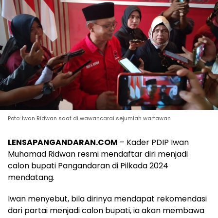
Poto: Iwan Ridwan saat di wawancarai sejumlah wartawan
LENSAPANGANDARAN.COM
– Kader PDIP Iwan
Muhamad Ridwan resmi mendaftar diri menjadi
calon bupati Pangandaran di Pilkada 2024
mendatang.
Iwan menyebut, bila dirinya mendapat rekomendasi
dari partai menjadi calon bupati, ia akan membawa