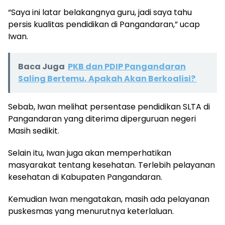
“Saya ini latar belakangnya guru, jadi saya tahu
persis kualitas pendidikan di Pangandaran,” ucap
Iwan.
Baca Juga
PKB dan PDIP Pangandaran
Saling Bertemu, Apakah Akan Berkoalisi?
Sebab, Iwan melihat persentase pendidikan SLTA di
Pangandaran yang diterima diperguruan negeri
Masih sedikit.
Selain itu, Iwan juga akan memperhatikan
masyarakat tentang kesehatan. Terlebih pelayanan
kesehatan di Kabupaten Pangandaran.
Kemudian Iwan mengatakan, masih ada pelayanan
puskesmas yang menurutnya keterlaluan.