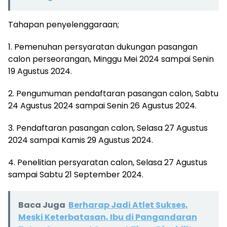
Tahapan penyelenggaraan;
1. Pemenuhan persyaratan dukungan pasangan
calon perseorangan, Minggu Mei 2024 sampai Senin
19 Agustus 2024.
2. Pengumuman pendaftaran pasangan calon, Sabtu
24 Agustus 2024 sampai Senin 26 Agustus 2024.
3. Pendaftaran pasangan calon, Selasa 27 Agustus
2024 sampai Kamis 29 Agustus 2024.
4. Penelitian persyaratan calon, Selasa 27 Agustus
sampai Sabtu 21 September 2024.
Baca Juga
Berharap Jadi Atlet Sukses,
Meski Keterbatasan, Ibu di Pangandaran