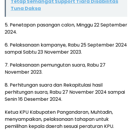
Tetap Semangat Support Tiara Disabilitas
Tuna Daksa
5. Penetapan pasangan calon, Minggu 22 September
2024.
6. Pelaksanaan kampanye, Rabu 25 September 2024
sampai Sabtu 23 November 2023.
7. Pelaksanaan pemungutan suara, Rabu 27
November 2023.
8. Perhitungan suara dan Rekapitulasi hasil
perhitungan suara, Rabu 27 November 2024 sampai
Senin 16 Desember 2024.
Ketua KPU Kabupaten Pangandaran, Muhtadin,
menyampaikan, pelaksanaan tahapan untuk
pemilihan kepala daerah sesuai peraturan KPU.