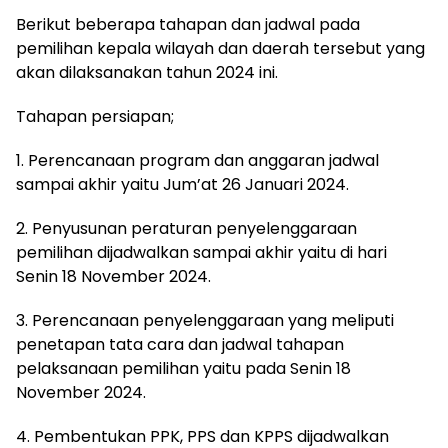
Berikut beberapa tahapan dan jadwal pada
pemilihan kepala wilayah dan daerah tersebut yang
akan dilaksanakan tahun 2024 ini.
Tahapan persiapan;
1. Perencanaan program dan anggaran jadwal
sampai akhir yaitu Jum’at 26 Januari 2024.
2. Penyusunan peraturan penyelenggaraan
pemilihan dijadwalkan sampai akhir yaitu di hari
Senin 18 November 2024.
3. Perencanaan penyelenggaraan yang meliputi
penetapan tata cara dan jadwal tahapan
pelaksanaan pemilihan yaitu pada Senin 18
November 2024.
4. Pembentukan PPK, PPS dan KPPS dijadwalkan