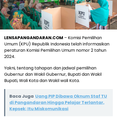
LENSAPANGANDARAN.COM
– Komisi Pemilihan
Umum (KPU) Republik Indonesia telah informasikan
peraturan Komisi Pemilihan Umum nomor 2 tahun
2024.
Yakni, tentang tahapan dan jadwal pemilihan
Gubernur dan Wakil Gubernur, Bupati dan Wakil
Bupati, Wali Kota dan Wakil wali Kota.
Baca Juga
Uang PIP Dibawa Oknum Staf TU
di Pangandaran Hingga Pelajar Terlantar,
Kepsek; Itu Miskomunikasi