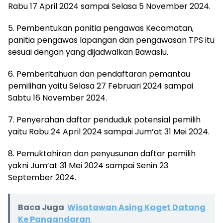
Rabu 17 April 2024 sampai Selasa 5 November 2024.
5. Pembentukan panitia pengawas Kecamatan,
panitia pengawas lapangan dan pengawasan TPS itu
sesuai dengan yang dijadwalkan Bawaslu.
6. Pemberitahuan dan pendaftaran pemantau
pemilihan yaitu Selasa 27 Februari 2024 sampai
Sabtu 16 November 2024.
7. Penyerahan daftar penduduk potensial pemilih
yaitu Rabu 24 April 2024 sampai Jum’at 31 Mei 2024.
8. Pemuktahiran dan penyusunan daftar pemilih
yakni Jum’at 31 Mei 2024 sampai Senin 23
September 2024.
Baca Juga
Wisatawan Asing Kaget Datang
Ke Pangandaran