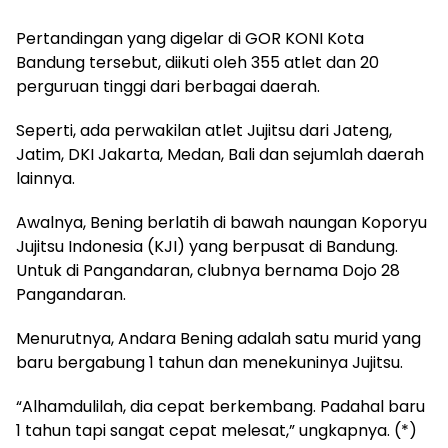
Pertandingan yang digelar di GOR KONI Kota
Bandung tersebut, diikuti oleh 355 atlet dan 20
perguruan tinggi dari berbagai daerah.
Seperti, ada perwakilan atlet Jujitsu dari Jateng,
Jatim, DKI Jakarta, Medan, Bali dan sejumlah daerah
lainnya.
Awalnya, Bening berlatih di bawah naungan Koporyu
Jujitsu Indonesia (KJI) yang berpusat di Bandung.
Untuk di Pangandaran, clubnya bernama Dojo 28
Pangandaran.
Menurutnya, Andara Bening adalah satu murid yang
baru bergabung 1 tahun dan menekuninya Jujitsu.
“Alhamdulilah, dia cepat berkembang. Padahal baru
1 tahun tapi sangat cepat melesat,” ungkapnya. (*)