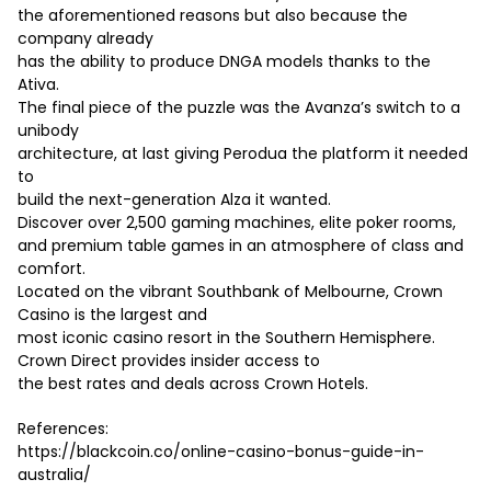
the aforementioned reasons but also because the
company already
has the ability to produce DNGA models thanks to the
Ativa.
The final piece of the puzzle was the Avanza’s switch to a
unibody
architecture, at last giving Perodua the platform it needed
to
build the next-generation Alza it wanted.
Discover over 2,500 gaming machines, elite poker rooms,
and premium table games in an atmosphere of class and
comfort.
Located on the vibrant Southbank of Melbourne, Crown
Casino is the largest and
most iconic casino resort in the Southern Hemisphere.
Crown Direct provides insider access to
the best rates and deals across Crown Hotels.
References:
https://blackcoin.co/online-casino-bonus-guide-in-
australia/