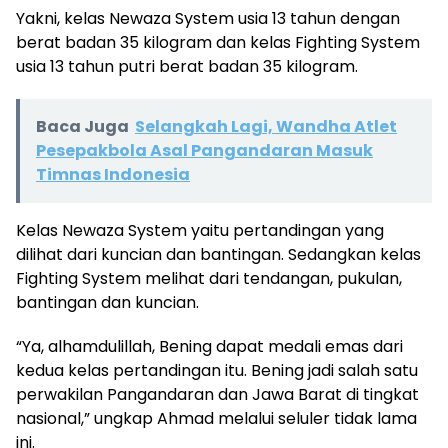
Yakni, kelas Newaza System usia 13 tahun dengan
berat badan 35 kilogram dan kelas Fighting System
usia 13 tahun putri berat badan 35 kilogram.
Baca Juga
Selangkah Lagi, Wandha Atlet
Pesepakbola Asal Pangandaran Masuk
Timnas Indonesia
Kelas Newaza System yaitu pertandingan yang
dilihat dari kuncian dan bantingan. Sedangkan kelas
Fighting System melihat dari tendangan, pukulan,
bantingan dan kuncian.
“Ya, alhamdulillah, Bening dapat medali emas dari
kedua kelas pertandingan itu. Bening jadi salah satu
perwakilan Pangandaran dan Jawa Barat di tingkat
nasional,” ungkap Ahmad melalui seluler tidak lama
ini.