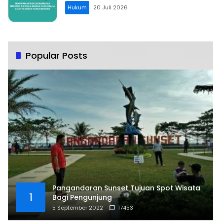
Hukum
20 Juli 2026
Popular Posts
Pangandaran Sunset Tujuan Spot Wisata
1
Bagi Pengunjung
5 September 2022
17453