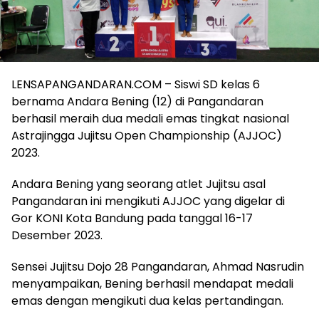
LENSAPANGANDARAN.COM – Siswi SD kelas 6
bernama Andara Bening (12) di Pangandaran
berhasil meraih dua medali emas tingkat nasional
Astrajingga Jujitsu Open Championship (AJJOC)
2023.
Andara Bening yang seorang atlet Jujitsu asal
Pangandaran ini mengikuti AJJOC yang digelar di
Gor KONI Kota Bandung pada tanggal 16-17
Desember 2023.
Sensei Jujitsu Dojo 28 Pangandaran, Ahmad Nasrudin
menyampaikan, Bening berhasil mendapat medali
emas dengan mengikuti dua kelas pertandingan.