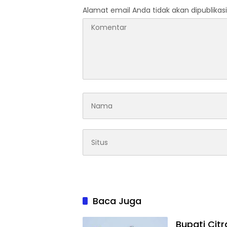
Alamat email Anda tidak akan dipublikasi
Baca Juga
Bupati Cit