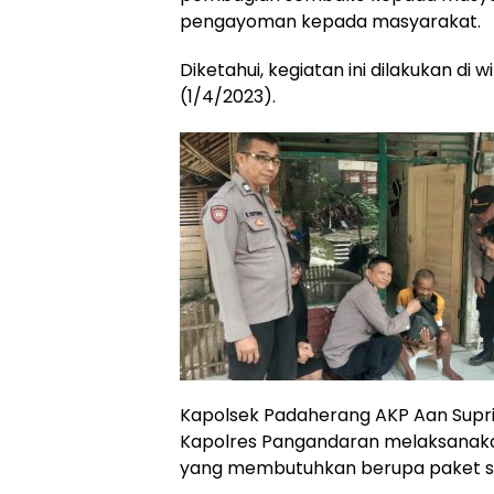
pengayoman kepada masyarakat.
Diketahui, kegiatan ini dilakukan di
(1/4/2023).
Kapolsek Padaherang AKP Aan Supr
Kapolres Pangandaran melaksana
yang membutuhkan berupa paket 