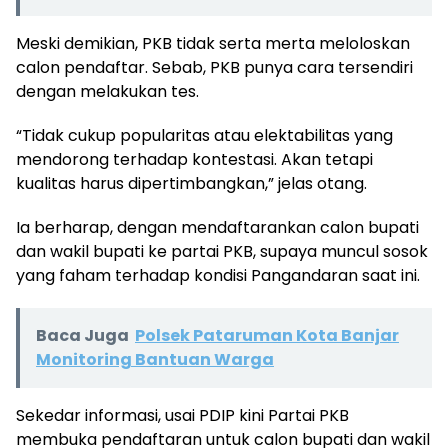
Meski demikian, PKB tidak serta merta meloloskan
calon pendaftar. Sebab, PKB punya cara tersendiri
dengan melakukan tes.
“Tidak cukup popularitas atau elektabilitas yang
mendorong terhadap kontestasi. Akan tetapi
kualitas harus dipertimbangkan,” jelas otang.
Ia berharap, dengan mendaftarankan calon bupati
dan wakil bupati ke partai PKB, supaya muncul sosok
yang faham terhadap kondisi Pangandaran saat ini.
Baca Juga
Polsek Pataruman Kota Banjar
Monitoring Bantuan Warga
Sekedar informasi, usai PDIP kini Partai PKB
membuka pendaftaran untuk calon bupati dan wakil