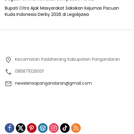
Bupati Citra Ajak Masyarakat Saksikan Kejurnas Pacuan
Kuda Indonesia Derby 2026 di Legokjawa
Kecamatan Padaherang Kabupaten Pangandaran
085871026001
newslensapangandaran@gmail.com