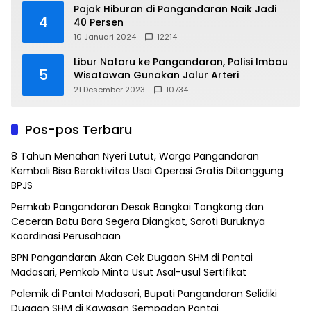
Pajak Hiburan di Pangandaran Naik Jadi
4
40 Persen
10 Januari 2024
12214
Libur Nataru ke Pangandaran, Polisi Imbau
5
Wisatawan Gunakan Jalur Arteri
21 Desember 2023
10734
Pos-pos Terbaru
8 Tahun Menahan Nyeri Lutut, Warga Pangandaran
Kembali Bisa Beraktivitas Usai Operasi Gratis Ditanggung
BPJS
Pemkab Pangandaran Desak Bangkai Tongkang dan
Ceceran Batu Bara Segera Diangkat, Soroti Buruknya
Koordinasi Perusahaan
BPN Pangandaran Akan Cek Dugaan SHM di Pantai
Madasari, Pemkab Minta Usut Asal-usul Sertifikat
Polemik di Pantai Madasari, Bupati Pangandaran Selidiki
Dugaan SHM di Kawasan Sempadan Pantai