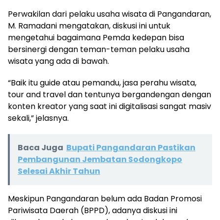
Perwakilan dari pelaku usaha wisata di Pangandaran,
M. Ramadani mengatakan, diskusi ini untuk
mengetahui bagaimana Pemda kedepan bisa
bersinergi dengan teman-teman pelaku usaha
wisata yang ada di bawah.
“Baik itu guide atau pemandu, jasa perahu wisata,
tour and travel dan tentunya bergandengan dengan
konten kreator yang saat ini digitalisasi sangat masiv
sekali,” jelasnya.
Baca Juga
Bupati Pangandaran Pastikan
Pembangunan Jembatan Sodongkopo
Selesai Akhir Tahun
Meskipun Pangandaran belum ada Badan Promosi
Pariwisata Daerah (BPPD), adanya diskusi ini