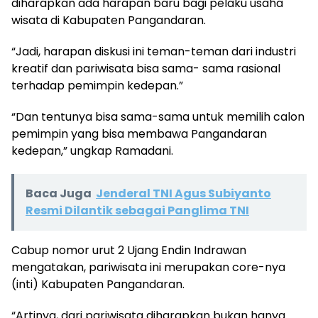
diharapkan ada harapan baru bagi pelaku usaha
wisata di Kabupaten Pangandaran.
“Jadi, harapan diskusi ini teman-teman dari industri
kreatif dan pariwisata bisa sama- sama rasional
terhadap pemimpin kedepan.”
“Dan tentunya bisa sama-sama untuk memilih calon
pemimpin yang bisa membawa Pangandaran
kedepan,” ungkap Ramadani.
Baca Juga
Jenderal TNI Agus Subiyanto
Resmi Dilantik sebagai Panglima TNI
Cabup nomor urut 2 Ujang Endin Indrawan
mengatakan, pariwisata ini merupakan core-nya
(inti) Kabupaten Pangandaran.
“Artinya, dari pariwisata diharapkan bukan hanya