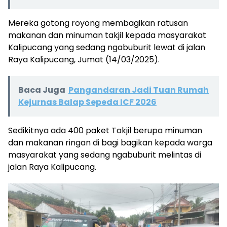
Mereka gotong royong membagikan ratusan
makanan dan minuman takjil kepada masyarakat
Kalipucang yang sedang ngabuburit lewat di jalan
Raya Kalipucang, Jumat (14/03/2025).
Baca Juga
Pangandaran Jadi Tuan Rumah
Kejurnas Balap Sepeda ICF 2026
Sedikitnya ada 400 paket Takjil berupa minuman
dan makanan ringan di bagi bagikan kepada warga
masyarakat yang sedang ngabuburit melintas di
jalan Raya Kalipucang.