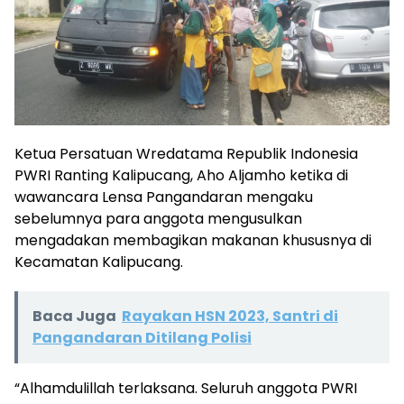
Ketua Persatuan Wredatama Republik Indonesia
PWRI Ranting Kalipucang, Aho Aljamho ketika di
wawancara Lensa Pangandaran mengaku
sebelumnya para anggota mengusulkan
mengadakan membagikan makanan khususnya di
Kecamatan Kalipucang.
Baca Juga
Rayakan HSN 2023, Santri di
Pangandaran Ditilang Polisi
“Alhamdulillah terlaksana. Seluruh anggota PWRI