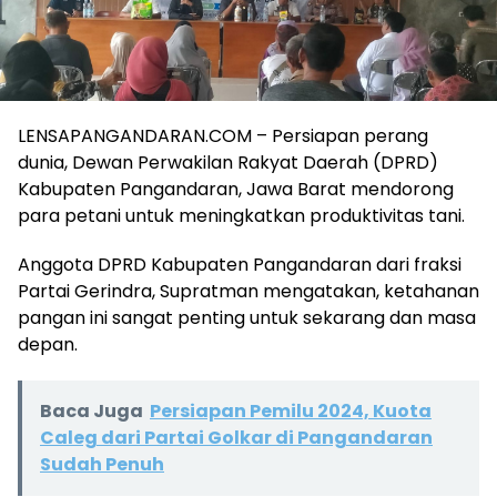
LENSAPANGANDARAN.COM – Persiapan perang
dunia, Dewan Perwakilan Rakyat Daerah (DPRD)
Kabupaten Pangandaran, Jawa Barat mendorong
para petani untuk meningkatkan produktivitas tani.
Anggota DPRD Kabupaten Pangandaran dari fraksi
Partai Gerindra, Supratman mengatakan, ketahanan
pangan ini sangat penting untuk sekarang dan masa
depan.
Baca Juga
Persiapan Pemilu 2024, Kuota
Caleg dari Partai Golkar di Pangandaran
Sudah Penuh