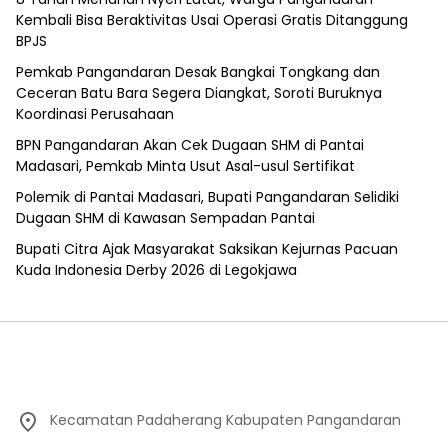
Kembali Bisa Beraktivitas Usai Operasi Gratis Ditanggung
BPJS
Pemkab Pangandaran Desak Bangkai Tongkang dan
Ceceran Batu Bara Segera Diangkat, Soroti Buruknya
Koordinasi Perusahaan
BPN Pangandaran Akan Cek Dugaan SHM di Pantai
Madasari, Pemkab Minta Usut Asal-usul Sertifikat
Polemik di Pantai Madasari, Bupati Pangandaran Selidiki
Dugaan SHM di Kawasan Sempadan Pantai
Bupati Citra Ajak Masyarakat Saksikan Kejurnas Pacuan
Kuda Indonesia Derby 2026 di Legokjawa
Kecamatan Padaherang Kabupaten Pangandaran