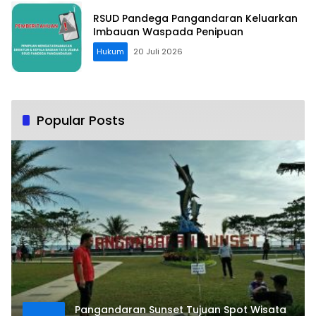
RSUD Pandega Pangandaran Keluarkan
Imbauan Waspada Penipuan
Hukum
20 Juli 2026
Popular Posts
Pangandaran Sunset Tujuan Spot Wisata