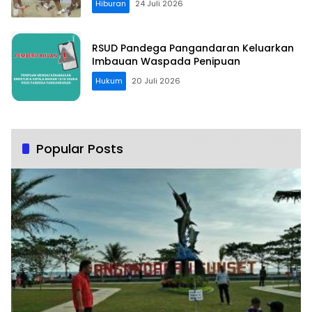
Hiburan
24 Juli 2026
RSUD Pandega Pangandaran Keluarkan
Imbauan Waspada Penipuan
Hukum
20 Juli 2026
Popular Posts